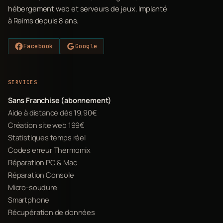
hébergement web et serveurs de jeux. Implanté
à Reims depuis 8 ans.
Facebook
Google
SERVICES
Sans Franchise (abonnement)
Aide à distance dès 19,90€
Création site web 199€
Statistiques temps réel
Codes erreur Thermomix
Réparation PC & Mac
Réparation Console
Micro-soudure
Smartphone
Récupération de données