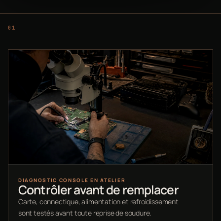
DIAGNOSTIC CONSOLE EN ATELIER
Contrôler avant de remplacer
Carte, connectique, alimentation et refroidissement
sont testés avant toute reprise de soudure.