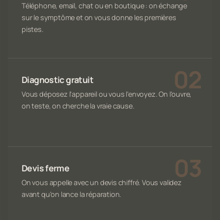
Téléphone, email, chat ou en boutique : on échange
sur le symptôme et on vous donne les premières
pistes.
Diagnostic gratuit
Vous déposez l'appareil ou vous l'envoyez. On l'ouvre,
on teste, on cherche la vraie cause.
Devis ferme
On vous appelle avec un devis chiffré. Vous validez
avant qu'on lance la réparation.