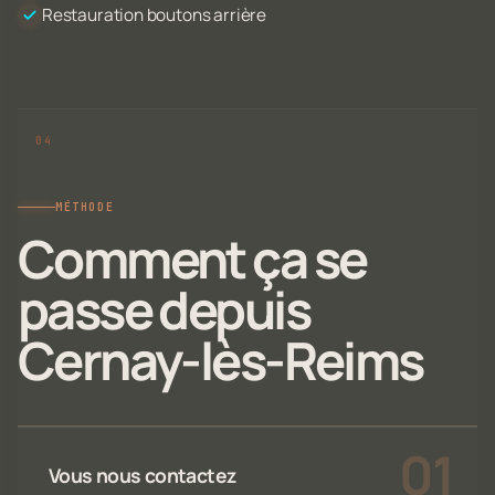
Restauration boutons arrière
MÉTHODE
Comment ça se
passe depuis
Cernay-lès-Reims
Vous nous contactez