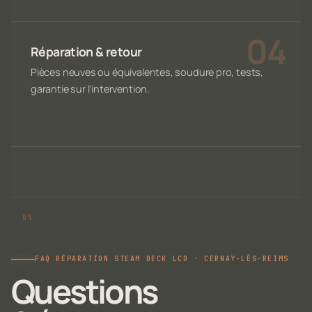
Réparation & retour
Pièces neuves ou équivalentes, soudure pro, tests,
garantie sur l'intervention.
FAQ RÉPARATION STEAM DECK LCD · CERNAY-LÈS-REIMS
Questions