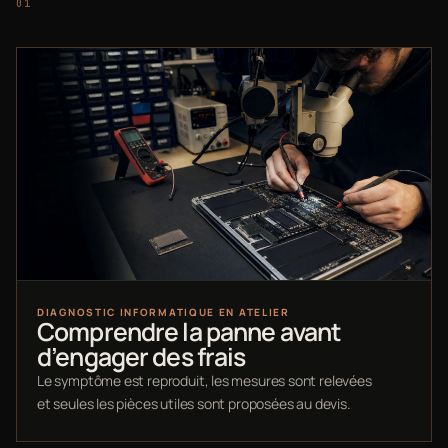
DIAGNOSTIC INFORMATIQUE EN ATELIER
Comprendre la panne avant
d’engager des frais
Le symptôme est reproduit, les mesures sont relevées
et seules les pièces utiles sont proposées au devis.