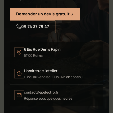
Demander un devis gratuit
09 74 37 79 47
6 Bis Rue Denis Papin
51100 Reims
Horaires de l'atelier
Lundi au vendredi : 10h–17h en continu
contact@atelectro.fr
Réponse sous quelques heures