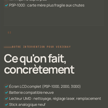
PSP-1000 : carte mère plus fragile aux chutes
NOTRE INTERVENTION POUR VERZENAY
Ce qu'on fait,
concrètement
Écran LCD complet (PSP-1000, 2000, 3000)
Batterie compatible neuve
Lecteur UMD : nettoyage, réglage laser, remplacement
Stick analogique neuf