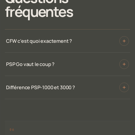
fréquentes
CFW c'est quoi exactement ?
PSP Go vaut le coup ?
Différence PSP-1000 et 3000 ?