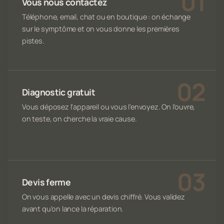
Vous nous contactez
Téléphone, email, chat ou en boutique : on échange
sur le symptôme et on vous donne les premières
pistes.
Diagnostic gratuit
Vous déposez l'appareil ou vous l'envoyez. On l'ouvre,
on teste, on cherche la vraie cause.
Devis ferme
On vous appelle avec un devis chiffré. Vous validez
avant qu'on lance la réparation.