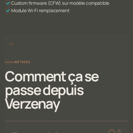
Custom firmware (CFW) sur modèle compatible
Module Wi-Fi remplacement
MÉTHODE
Comment ça se
passe depuis
Verzenay