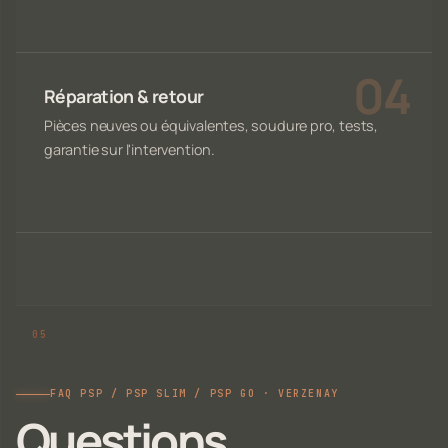
Réparation & retour
Pièces neuves ou équivalentes, soudure pro, tests,
garantie sur l'intervention.
FAQ PSP / PSP SLIM / PSP GO · VERZENAY
Questions