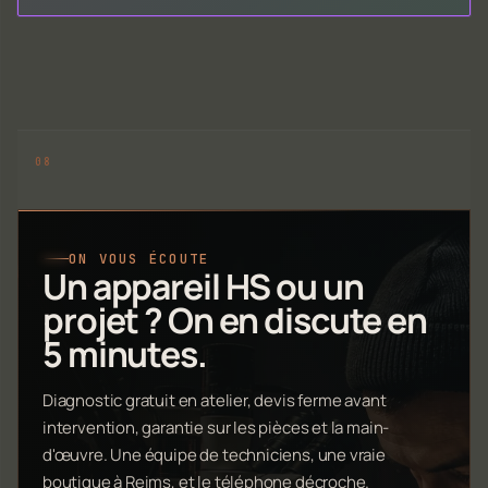
ON VOUS ÉCOUTE
Un appareil HS ou un
projet ? On en discute en
5 minutes.
Diagnostic gratuit en atelier, devis ferme avant
intervention, garantie sur les pièces et la main-
d'œuvre. Une équipe de techniciens, une vraie
boutique à Reims, et le téléphone décroche.