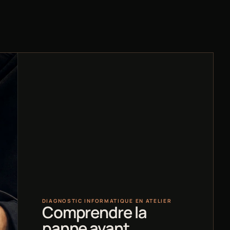
DIAGNOSTIC INFORMATIQUE EN ATELIER
Comprendre la
panne avant