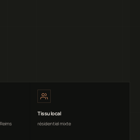
Tissu local
 Reims
résidentiel mixte