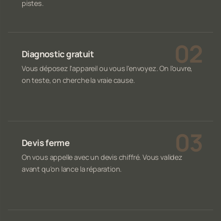
pistes.
Diagnostic gratuit
Vous déposez l'appareil ou vous l'envoyez. On l'ouvre,
on teste, on cherche la vraie cause.
Devis ferme
On vous appelle avec un devis chiffré. Vous validez
avant qu'on lance la réparation.