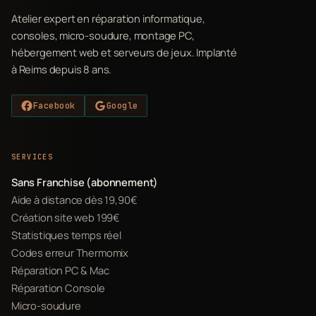
Atelier expert en réparation informatique,
consoles, micro-soudure, montage PC,
hébergement web et serveurs de jeux. Implanté
à Reims depuis 8 ans.
Facebook
Google
SERVICES
Sans Franchise (abonnement)
Aide à distance dès 19,90€
Création site web 199€
Statistiques temps réel
Codes erreur Thermomix
Réparation PC & Mac
Réparation Console
Micro-soudure