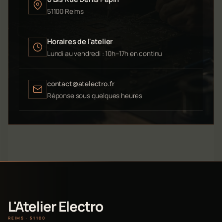
51100 Reims
Horaires de l'atelier
Lundi au vendredi : 10h–17h en continu
contact@atelectro.fr
Réponse sous quelques heures
L'Atelier Electro
REIMS · 51100