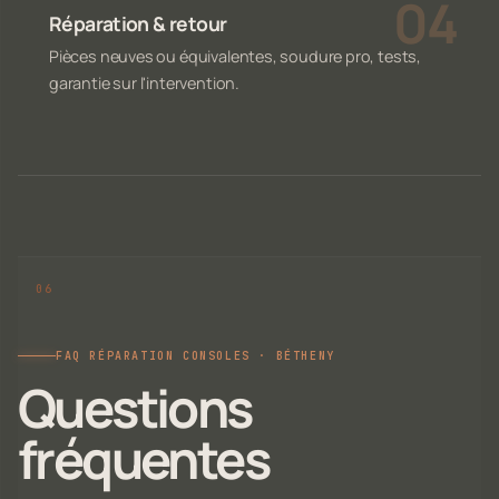
Réparation & retour
Pièces neuves ou équivalentes, soudure pro, tests,
garantie sur l'intervention.
FAQ RÉPARATION CONSOLES · BÉTHENY
Questions
fréquentes