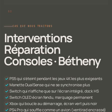
CAS QUE NOUS TRAITONS
Interventions
Réparation
Consoles · Bétheny
PS5 qui s'éteint pendant les jeux 4K les plus exigeants
Manette DualSense qui ne se synchronise plus
Switch qui n'affiche que sur l'écran intégré, dock HS
Switch OLED écran fendu, marquage permanent
Xbox qui boucle au démarrage, écran vert puis noir
PS4 Pro qui souffle comme un avion (ventirad encrassé)