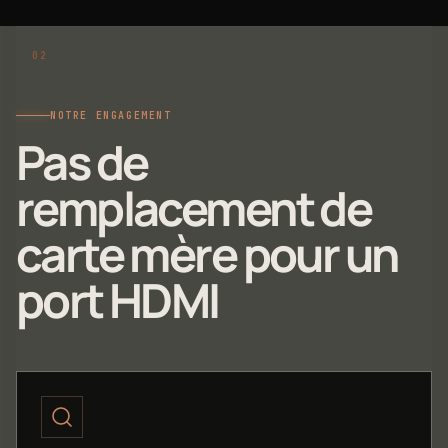
NOTRE ENGAGEMENT
Pas de
remplacement de
carte mère pour un
port HDMI