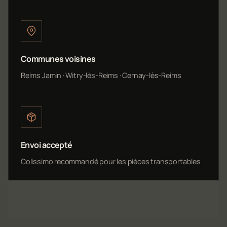
Communes voisines
Reims Jamin · Witry-lès-Reims · Cernay-lès-Reims
Envoi accepté
Colissimo recommandé pour les pièces transportables