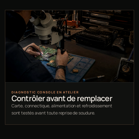
DIAGNOSTIC CONSOLE EN ATELIER
Contrôler avant de remplacer
Carte, connectique, alimentation et refroidissement
sont testés avant toute reprise de soudure.