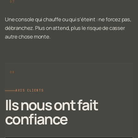
Une console qui chauffe ou qui s'éteint : ne forcez pas,
débranchez. Plus on attend, plus le risque de casser
autre chose monte.
AVIS CLIENTS
Ils nous ont fait
confiance