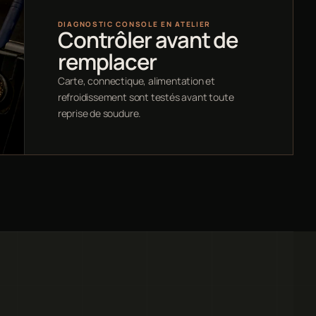
DIAGNOSTIC CONSOLE EN ATELIER
Contrôler avant de
remplacer
Carte, connectique, alimentation et
refroidissement sont testés avant toute
reprise de soudure.