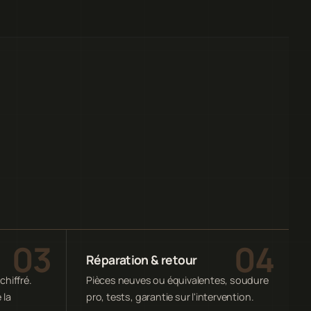
Réparation & retour
chiffré.
Pièces neuves ou équivalentes, soudure
 la
pro, tests, garantie sur l'intervention.