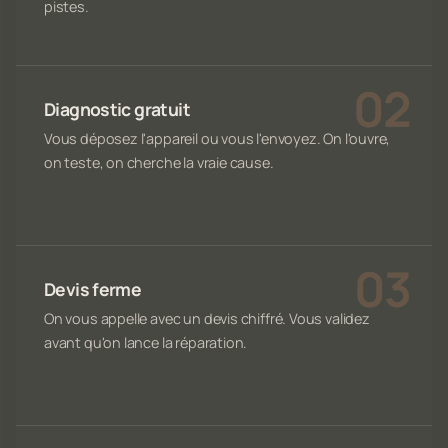
pistes.
Diagnostic gratuit
Vous déposez l'appareil ou vous l'envoyez. On l'ouvre,
on teste, on cherche la vraie cause.
Devis ferme
On vous appelle avec un devis chiffré. Vous validez
avant qu'on lance la réparation.