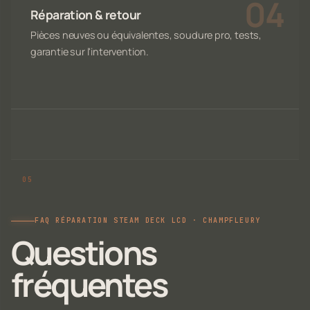
Réparation & retour
Pièces neuves ou équivalentes, soudure pro, tests,
garantie sur l'intervention.
FAQ RÉPARATION STEAM DECK LCD · CHAMPFLEURY
Questions
fréquentes