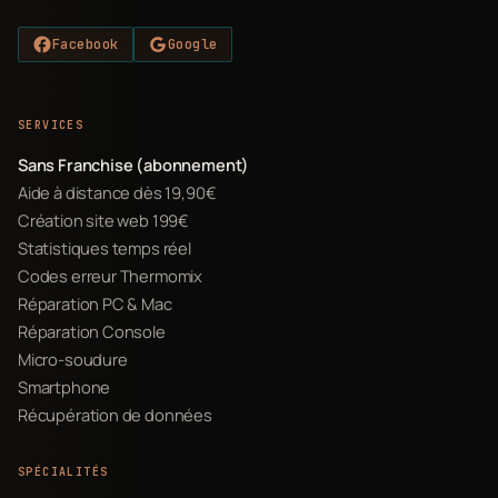
Facebook
Google
SERVICES
Sans Franchise (abonnement)
Aide à distance dès 19,90€
Création site web 199€
Statistiques temps réel
Codes erreur Thermomix
Réparation PC & Mac
Réparation Console
Micro-soudure
Smartphone
Récupération de données
SPÉCIALITÉS