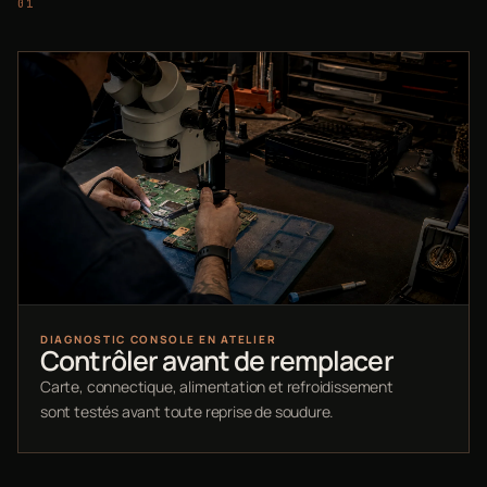
DIAGNOSTIC CONSOLE EN ATELIER
Contrôler avant de remplacer
Carte, connectique, alimentation et refroidissement
sont testés avant toute reprise de soudure.