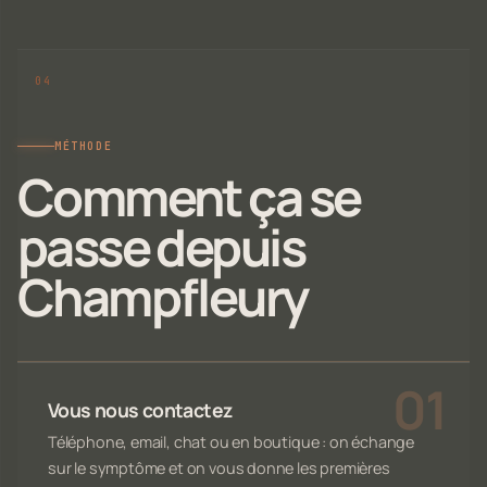
MÉTHODE
Comment ça se
passe depuis
Champfleury
Vous nous contactez
Téléphone, email, chat ou en boutique : on échange
sur le symptôme et on vous donne les premières