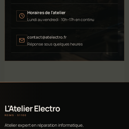
Horaires de l'atelier
Lundi au vendredi : 10h–17h en continu
contact@atelectro.fr
Réponse sous quelques heures
L'Atelier Electro
REIMS · 51100
Atelier expert en réparation informatique,