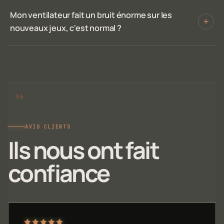
Mon ventilateur fait un bruit énorme sur les
nouveaux jeux, c'est normal ?
AVIS CLIENTS
Ils nous ont fait
confiance