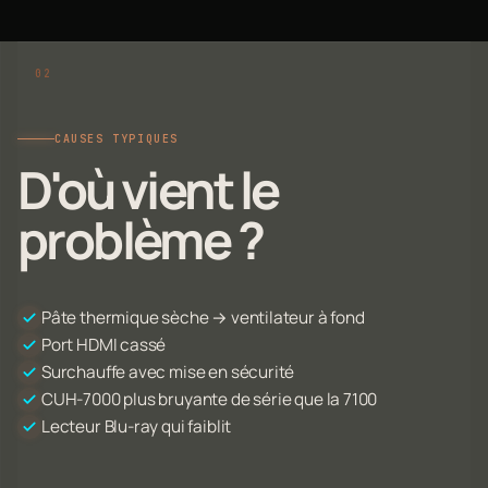
CAUSES TYPIQUES
D'où vient le
problème ?
Pâte thermique sèche → ventilateur à fond
Port HDMI cassé
Surchauffe avec mise en sécurité
CUH-7000 plus bruyante de série que la 7100
Lecteur Blu-ray qui faiblit