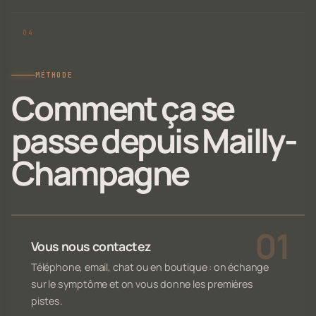
MÉTHODE
Comment ça se
passe depuis Mailly-
Champagne
Vous nous contactez
Téléphone, email, chat ou en boutique : on échange
sur le symptôme et on vous donne les premières
pistes.