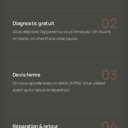
Diagnostic gratuit
Vous déposez l'appareil ou vous l'envoyez. On l'ouvre,
on teste, on cherche la vraie cause.
Devis ferme
On vous appelle avec un devis chiffré. Vous validez
avant qu'on lance la réparation.
Réparation & retour