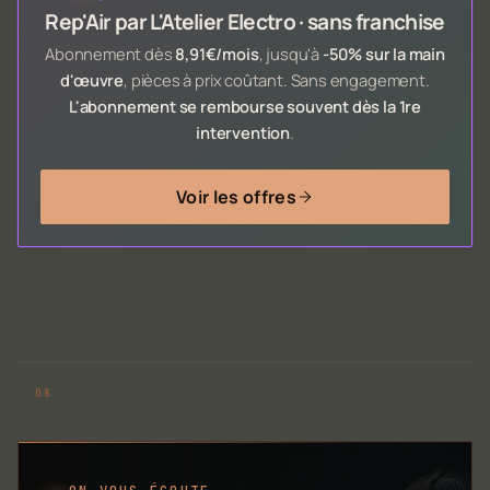
Rep'Air par L'Atelier Electro · sans franchise
Abonnement dès
8,91€/mois
, jusqu'à
-50% sur la main
d'œuvre
, pièces à prix coûtant. Sans engagement.
L'abonnement se rembourse souvent dès la 1re
intervention
.
Voir les offres