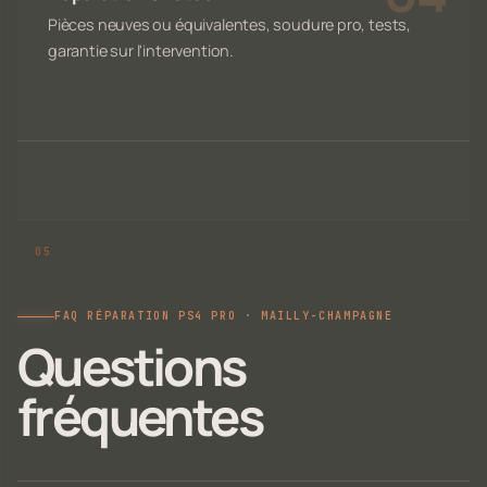
Pièces neuves ou équivalentes, soudure pro, tests,
garantie sur l'intervention.
FAQ RÉPARATION PS4 PRO · MAILLY-CHAMPAGNE
Questions
fréquentes