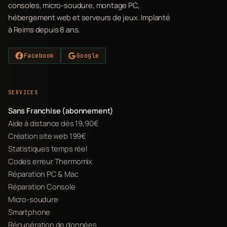
consoles, micro-soudure, montage PC,
hébergement web et serveurs de jeux. Implanté
à Reims depuis 8 ans.
Facebook
Google
SERVICES
Sans Franchise (abonnement)
Aide à distance dès 19,90€
Création site web 199€
Statistiques temps réel
Codes erreur Thermomix
Réparation PC & Mac
Réparation Console
Micro-soudure
Smartphone
Récupération de données