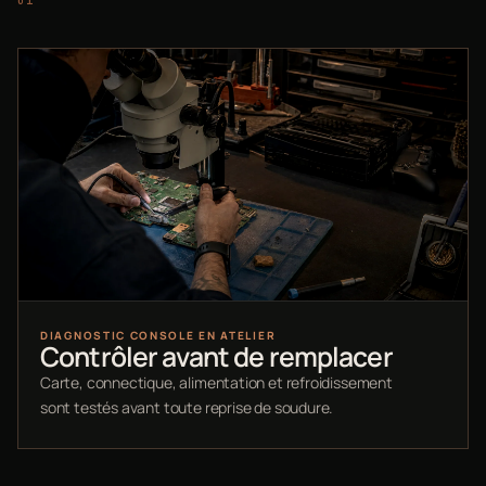
DIAGNOSTIC CONSOLE EN ATELIER
Contrôler avant de remplacer
Carte, connectique, alimentation et refroidissement
sont testés avant toute reprise de soudure.