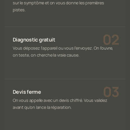
sur le symptôme et on vous donne les premières
pistes.
Diagnostic gratuit
Vous déposez l'appareil ou vous l'envoyez. On l'ouvre,
on teste, on cherche la vraie cause.
Devis ferme
On vous appelle avec un devis chiffré. Vous validez
avant qu'on lance la réparation.