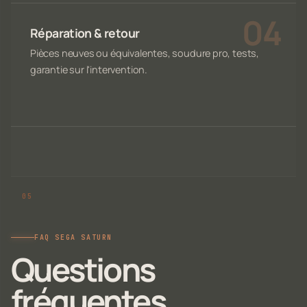
Réparation & retour
Pièces neuves ou équivalentes, soudure pro, tests,
garantie sur l'intervention.
FAQ SEGA SATURN
Questions
fréquentes