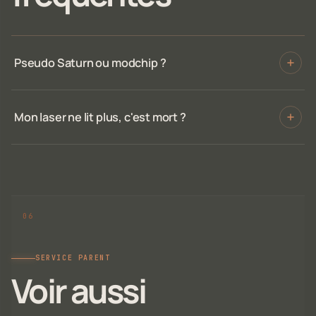
Pseudo Saturn ou modchip ?
Mon laser ne lit plus, c'est mort ?
SERVICE PARENT
Voir aussi