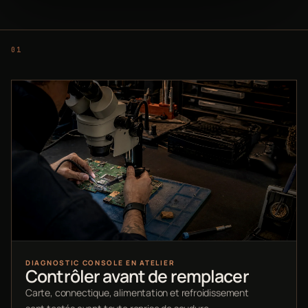
DIAGNOSTIC CONSOLE EN ATELIER
Contrôler avant de remplacer
Carte, connectique, alimentation et refroidissement