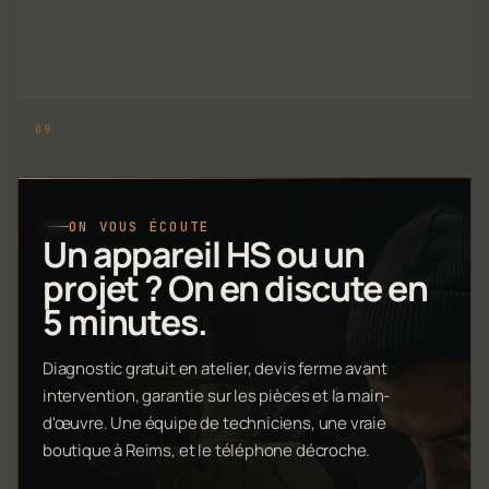
ON VOUS ÉCOUTE
Un appareil HS ou un
projet ? On en discute en
5 minutes.
Diagnostic gratuit en atelier, devis ferme avant
intervention, garantie sur les pièces et la main-
d'œuvre. Une équipe de techniciens, une vraie
boutique à Reims, et le téléphone décroche.