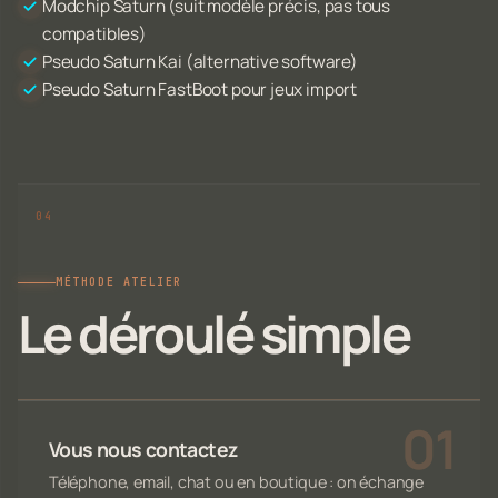
Modchip Saturn (suit modèle précis, pas tous
compatibles)
Pseudo Saturn Kai (alternative software)
Pseudo Saturn FastBoot pour jeux import
MÉTHODE ATELIER
Le déroulé simple
Vous nous contactez
Téléphone, email, chat ou en boutique : on échange