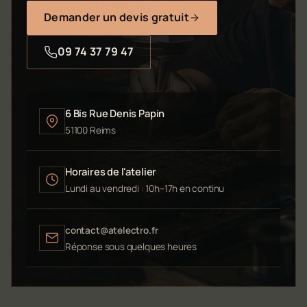
Demander un devis gratuit
09 74 37 79 47
6 Bis Rue Denis Papin
51100 Reims
Horaires de l'atelier
Lundi au vendredi : 10h–17h en continu
contact@atelectro.fr
Réponse sous quelques heures