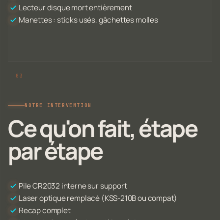
Lecteur disque mort entièrement
Manettes : sticks usés, gâchettes molles
NOTRE INTERVENTION
Ce qu'on fait, étape
par étape
Pile CR2032 interne sur support
Laser optique remplacé (KSS-210B ou compat)
Recap complet