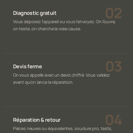
Diagnostic gratuit
Vous déposez l'appareil ou vous l'envoyez. On l'ouvre,
on teste, on cherche la vraie cause.
Devis ferme
On vous appelle avec un devis chiffré. Vous validez
avant qu'on lance la réparation.
Réparation & retour
Pièces neuves ou équivalentes, soudure pro, tests,