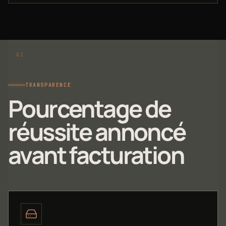
TRANSPARENCE
Pourcentage de
réussite annoncé
avant facturation