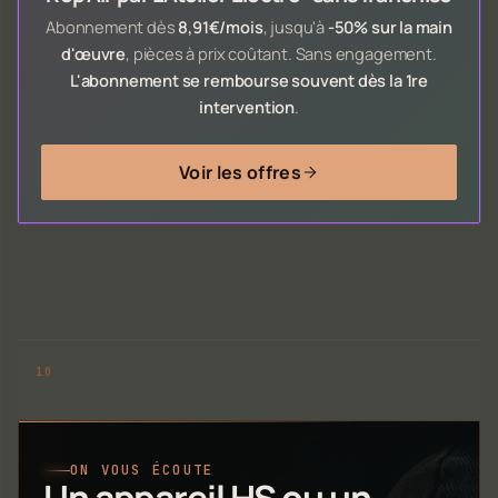
Abonnement dès
8,91€/mois
, jusqu'à
-50% sur la main
d'œuvre
, pièces à prix coûtant. Sans engagement.
L'abonnement se rembourse souvent dès la 1re
intervention
.
Voir les offres
ON VOUS ÉCOUTE