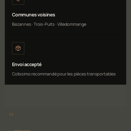
Communes voisines
Bezannes · Trois-Puits · Villedommange
Envoi accepté
Colissimo recommandé pour les pièces transportables