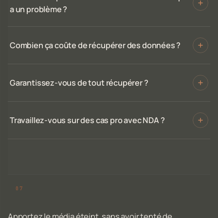
a un problème ?
Combien ça coûte de récupérer des données ?
Garantissez-vous de tout récupérer ?
Travaillez-vous sur des cas pro avec NDA ?
Apportez le média éteint, sans avoir tenté de