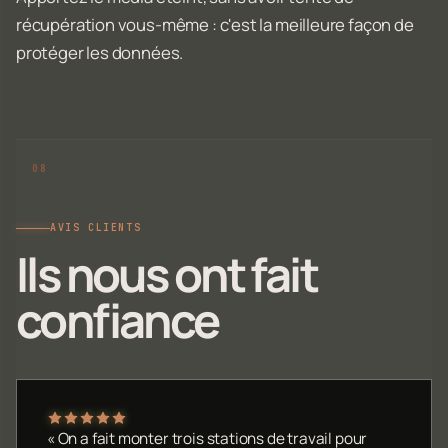
récupération vous-même : c'est la meilleure façon de
protéger les données.
AVIS CLIENTS
Ils nous ont fait
confiance
« On a fait monter trois stations de travail pour