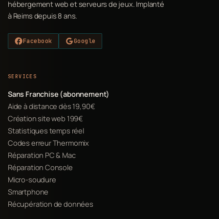
hébergement web et serveurs de jeux. Implanté
à Reims depuis 8 ans.
Facebook
Google
SERVICES
Sans Franchise (abonnement)
Aide à distance dès 19,90€
Création site web 199€
Statistiques temps réel
Codes erreur Thermomix
Réparation PC & Mac
Réparation Console
Micro-soudure
Smartphone
Récupération de données