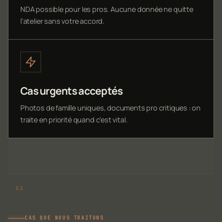
NDA possible pour les pros. Aucune donnée ne quitte
l'atelier sans votre accord.
Cas urgents acceptés
Photos de famille uniques, documents pro critiques : on
traite en priorité quand c'est vital.
CAS QUE NOUS TRAITONS