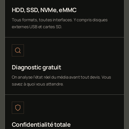
HDD, SSD, NVMe, eMMC
Tous formats, toutes interfaces. Y compris disques
externes USB et cartes SD.
Diagnostic gratuit
On analyse l'état réel du média avant tout devis. Vous
savez à quoi vous attendre.
Confidentialité totale