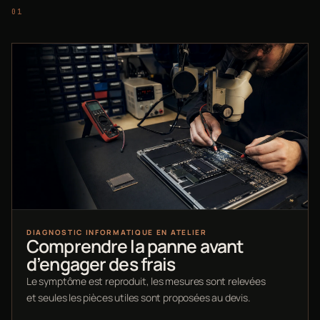
DIAGNOSTIC INFORMATIQUE EN ATELIER
Comprendre la panne avant
d’engager des frais
Le symptôme est reproduit, les mesures sont relevées
et seules les pièces utiles sont proposées au devis.