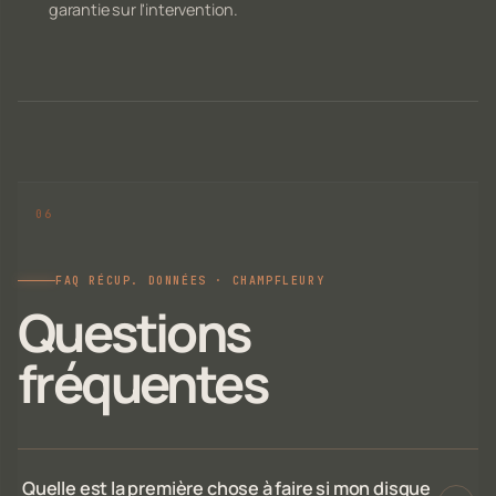
garantie sur l'intervention.
FAQ RÉCUP. DONNÉES · CHAMPFLEURY
Questions
fréquentes
Quelle est la première chose à faire si mon disque