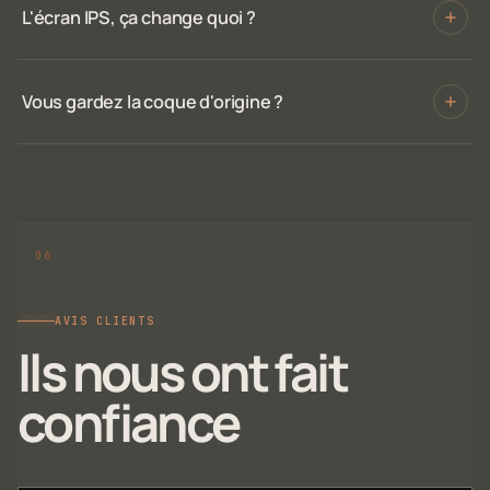
L'écran IPS, ça change quoi ?
Vous gardez la coque d'origine ?
AVIS CLIENTS
Ils nous ont fait
confiance