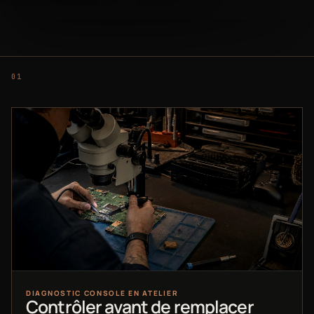
DIAGNOSTIC CONSOLE EN ATELIER
Contrôler avant de remplacer