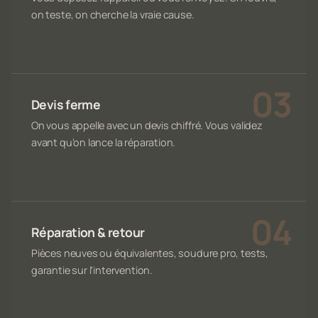
on teste, on cherche la vraie cause.
Devis ferme
On vous appelle avec un devis chiffré. Vous validez
avant qu'on lance la réparation.
Réparation & retour
Pièces neuves ou équivalentes, soudure pro, tests,
garantie sur l'intervention.