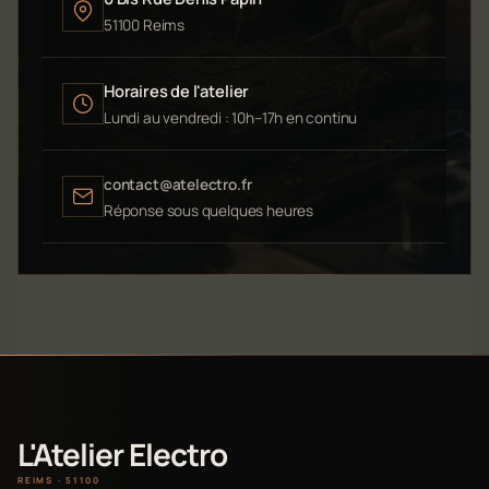
51100 Reims
Horaires de l'atelier
Lundi au vendredi : 10h–17h en continu
contact@atelectro.fr
Réponse sous quelques heures
L'Atelier Electro
REIMS · 51100