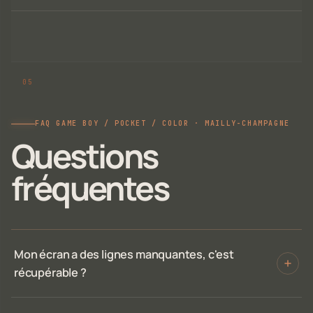
FAQ GAME BOY / POCKET / COLOR · MAILLY-CHAMPAGNE
Questions
fréquentes
Mon écran a des lignes manquantes, c'est
récupérable ?