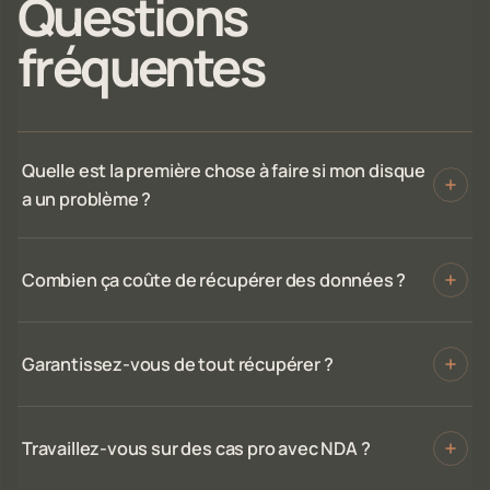
Questions
fréquentes
Quelle est la première chose à faire si mon disque
a un problème ?
Combien ça coûte de récupérer des données ?
Garantissez-vous de tout récupérer ?
Travaillez-vous sur des cas pro avec NDA ?