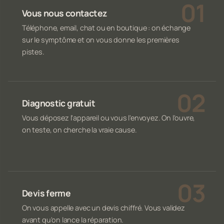
Vous nous contactez
Téléphone, email, chat ou en boutique : on échange
sur le symptôme et on vous donne les premières
pistes.
Diagnostic gratuit
Vous déposez l'appareil ou vous l'envoyez. On l'ouvre,
on teste, on cherche la vraie cause.
Devis ferme
On vous appelle avec un devis chiffré. Vous validez
avant qu'on lance la réparation.