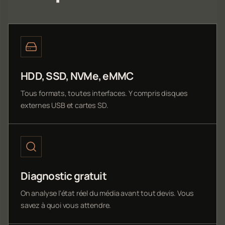
HDD, SSD, NVMe, eMMC
Tous formats, toutes interfaces. Y compris disques
externes USB et cartes SD.
Diagnostic gratuit
On analyse l'état réel du média avant tout devis. Vous
savez à quoi vous attendre.