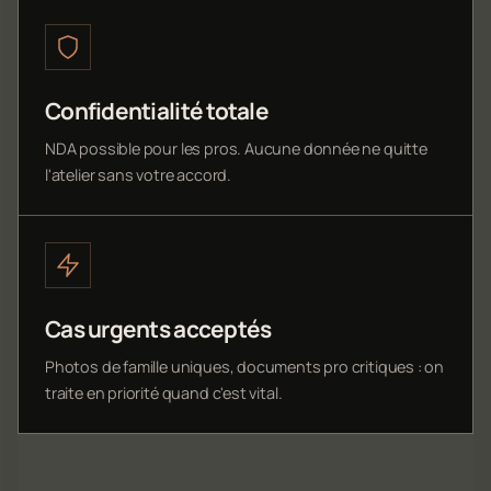
Confidentialité totale
NDA possible pour les pros. Aucune donnée ne quitte
l'atelier sans votre accord.
Cas urgents acceptés
Photos de famille uniques, documents pro critiques : on
traite en priorité quand c'est vital.