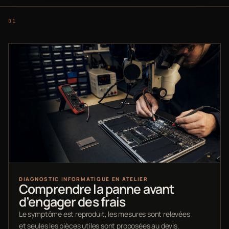
DIAGNOSTIC INFORMATIQUE EN ATELIER
Comprendre la panne avant
d’engager des frais
Le symptôme est reproduit, les mesures sont relevées
et seules les pièces utiles sont proposées au devis.