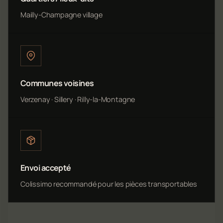
Mailly-Champagne village
Communes voisines
Verzenay · Sillery · Rilly-la-Montagne
Envoi accepté
Colissimo recommandé pour les pièces transportables