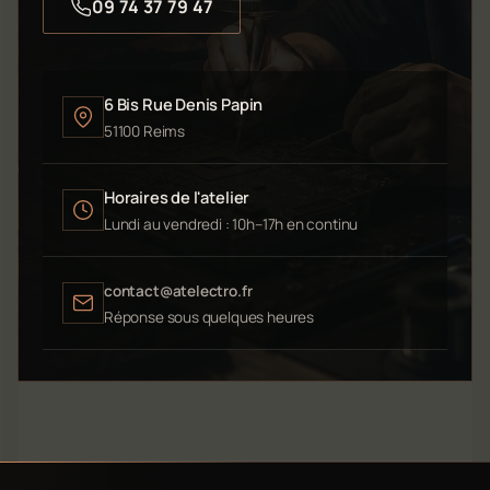
09 74 37 79 47
6 Bis Rue Denis Papin
51100 Reims
Horaires de l'atelier
Lundi au vendredi : 10h–17h en continu
contact@atelectro.fr
Réponse sous quelques heures