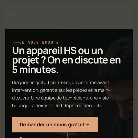
ON VOUS ÉCOUTE
Un appareil HS ou un
projet ? On en discute en
5 minutes.
Diagnostic gratuit en atelier, devis ferme avant
intervention, garantie sur les pièces et la main-
d'œuvre. Une équipe de techniciens, une vraie
boutique à Reims, et le téléphone décroche.
Demander un devis gratuit