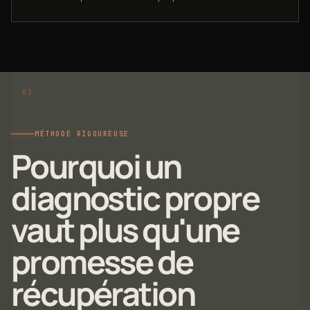
MÉTHODE RIGOUREUSE
Pourquoi un
diagnostic propre
vaut plus qu'une
promesse de
récupération