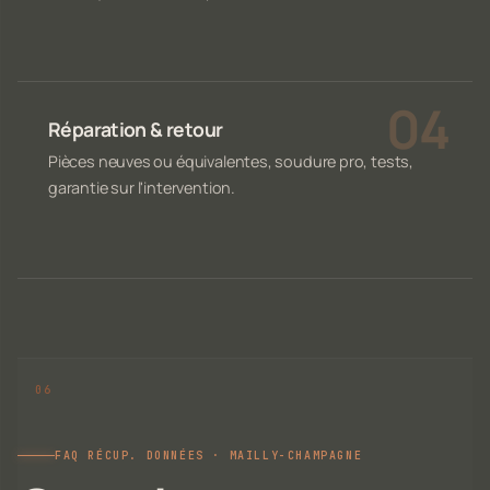
Réparation & retour
Pièces neuves ou équivalentes, soudure pro, tests,
garantie sur l'intervention.
FAQ RÉCUP. DONNÉES · MAILLY-CHAMPAGNE