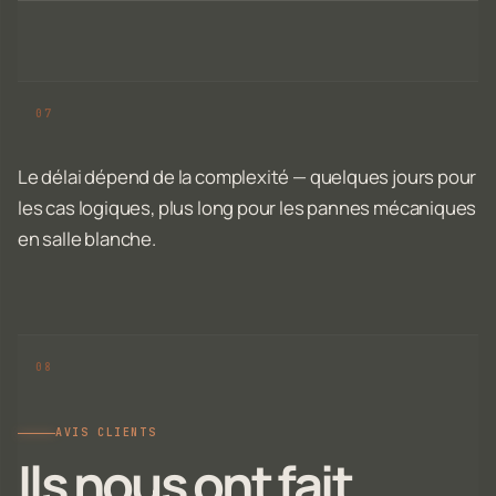
Le délai dépend de la complexité — quelques jours pour
les cas logiques, plus long pour les pannes mécaniques
en salle blanche.
AVIS CLIENTS
Ils nous ont fait