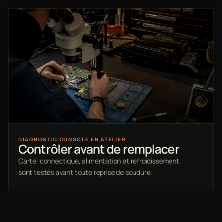
DIAGNOSTIC CONSOLE EN ATELIER
Contrôler avant de remplacer
Carte, connectique, alimentation et refroidissement
sont testés avant toute reprise de soudure.