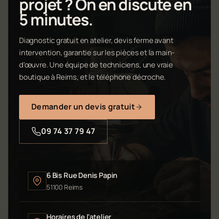
projet ? On en discute en
5 minutes.
Diagnostic gratuit en atelier, devis ferme avant
intervention, garantie sur les pièces et la main-
d'œuvre. Une équipe de techniciens, une vraie
boutique à Reims, et le téléphone décroche.
Demander un devis gratuit
09 74 37 79 47
6 Bis Rue Denis Papin
51100 Reims
Horaires de l'atelier