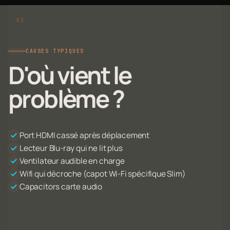
CAUSES TYPIQUES
D'où vient le
problème ?
Port HDMI cassé après déplacement
Lecteur Blu-ray qui ne lit plus
Ventilateur audible en charge
Wifi qui décroche (capot Wi-Fi spécifique Slim)
Capacitors carte audio