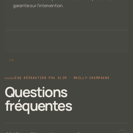
garantie sur l'intervention.
FAQ RÉPARATION PS4 SLIM · MAILLY-CHAMPAGNE
Questions
fréquentes