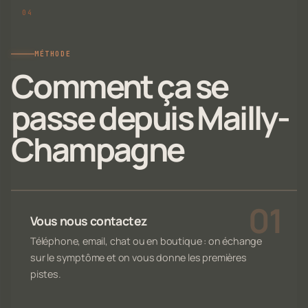
MÉTHODE
Comment ça se
passe depuis Mailly-
Champagne
Vous nous contactez
Téléphone, email, chat ou en boutique : on échange
sur le symptôme et on vous donne les premières
pistes.