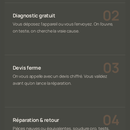
Diagnostic gratuit
Vous déposez l'appareil ou vous l'envoyez. On l'ouvre,
on teste, on cherche la vraie cause.
Devis ferme
On vous appelle avec un devis chiffré. Vous validez
avant qu'on lance la réparation.
Réparation & retour
Pièces neuves ou équivalentes, soudure pro, tests,