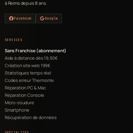
à Reims depuis 8 ans.
Facebook
Google
SERVICES
Sans Franchise (abonnement)
Aide à distance dès 19,90€
Création site web 199€
Statistiques temps réel
Codes erreur Thermomix
Réparation PC & Mac
Réparation Console
Micro-soudure
Smartphone
Récupération de données
SPÉCIALITÉS