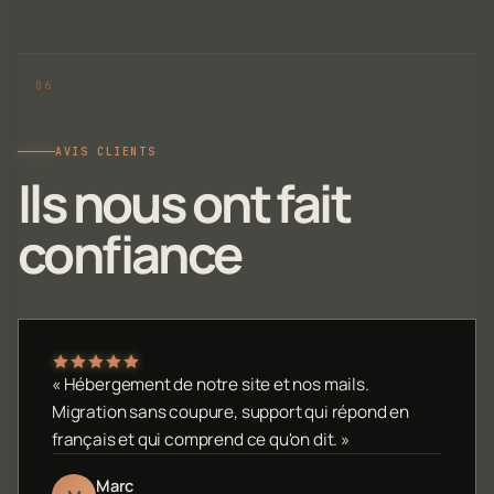
AVIS CLIENTS
Ils nous ont fait
confiance
« Hébergement de notre site et nos mails.
Migration sans coupure, support qui répond en
français et qui comprend ce qu'on dit. »
Marc