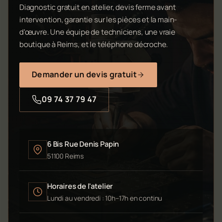
Diagnostic gratuit en atelier, devis ferme avant
intervention, garantie sur les pièces et la main-
d'œuvre. Une équipe de techniciens, une vraie
boutique à Reims, et le téléphone décroche.
Demander un devis gratuit
09 74 37 79 47
6 Bis Rue Denis Papin
51100 Reims
Horaires de l'atelier
Lundi au vendredi : 10h–17h en continu