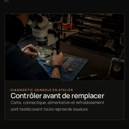
DIAGNOSTIC CONSOLE EN ATELIER
Contrôler avant de remplacer
Carte, connectique, alimentation et refroidissement
sont testés avant toute reprise de soudure.