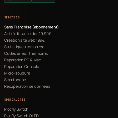
SERVICES
Sans Franchise (abonnement)
Aide à distance dès 19,90€
Création site web 199€
Statistiques temps réel
Codes erreur Thermomix
Réparation PC & Mac
Réparation Console
Micro-soudure
Smartphone
Récupération de données
SPÉCIALITÉS
Picofly Switch
Picofly Switch OLED