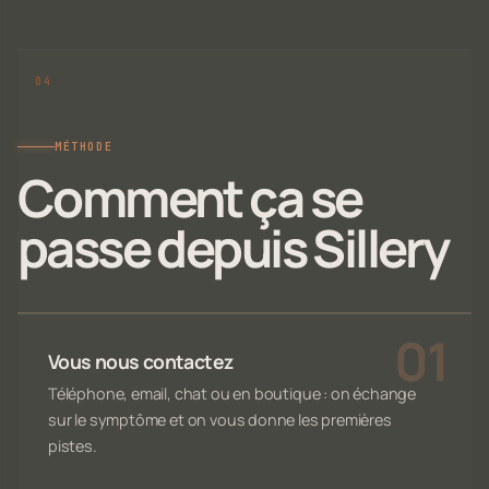
MÉTHODE
Comment ça se
passe depuis Sillery
Vous nous contactez
Téléphone, email, chat ou en boutique : on échange
sur le symptôme et on vous donne les premières
pistes.