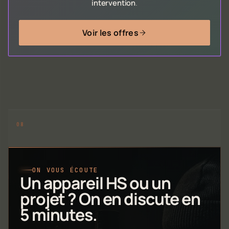
intervention
.
Voir les offres
ON VOUS ÉCOUTE
Un appareil HS ou un
projet ? On en discute en
5 minutes.