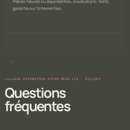
Pièces neuves ou équivalentes, soudure pro, tests,
garantie sur l'intervention.
FAQ RÉPARATION STEAM DECK LCD · SILLERY
Questions
fréquentes