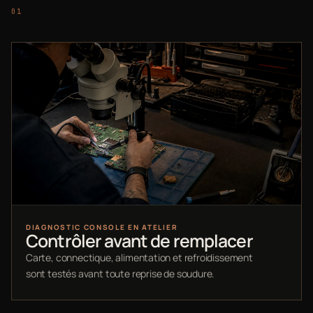
DIAGNOSTIC CONSOLE EN ATELIER
Contrôler avant de remplacer
Carte, connectique, alimentation et refroidissement
sont testés avant toute reprise de soudure.