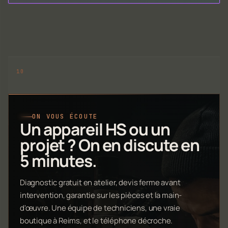
ON VOUS ÉCOUTE
Un appareil HS ou un
projet ? On en discute en
5 minutes.
Diagnostic gratuit en atelier, devis ferme avant
intervention, garantie sur les pièces et la main-
d'œuvre. Une équipe de techniciens, une vraie
boutique à Reims, et le téléphone décroche.