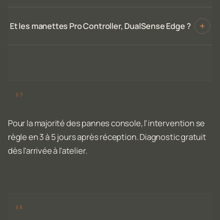
Et les manettes Pro Controller, DualSense Edge ?
Pour la majorité des pannes console, l'intervention se
règle en 3 à 5 jours après réception. Diagnostic gratuit
dès l'arrivée à l'atelier.