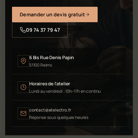
Demander un devis gratuit
09 74 37 79 47
6 Bis Rue Denis Papin
51100 Reims
Horaires de l'atelier
Lundi au vendredi : 10h–17h en continu
contact@atelectro.fr
Réponse sous quelques heures