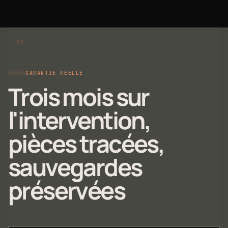
GARANTIE RÉELLE
Trois mois sur
l'intervention,
pièces tracées,
sauvegardes
préservées