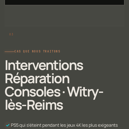
CAS QUE NOUS TRAITONS
Interventions
Réparation
Consoles · Witry-
lès-Reims
PS5 qui s'éteint pendant les jeux 4K les plus exigeants