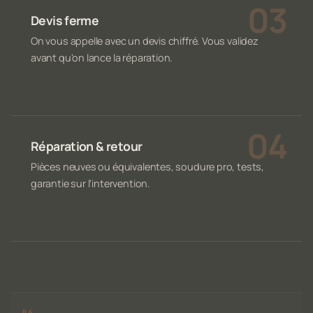
Devis ferme
On vous appelle avec un devis chiffré. Vous validez
avant qu'on lance la réparation.
Réparation & retour
Pièces neuves ou équivalentes, soudure pro, tests,
garantie sur l'intervention.