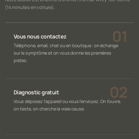
(14 minutes en voiture).
Vous nous contactez
Téléphone, email, chat ou en boutique : on échange
sur le symptôme et on vous donne les premières
pistes.
Diagnostic gratuit
Vous déposez l'appareil ou vous l'envoyez. On l'ouvre,
on teste, on cherche la vraie cause.