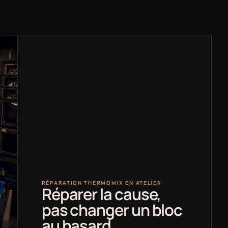
RÉPARATION THERMOMIX EN ATELIER
Réparer la cause,
pas changer un bloc
au hasard