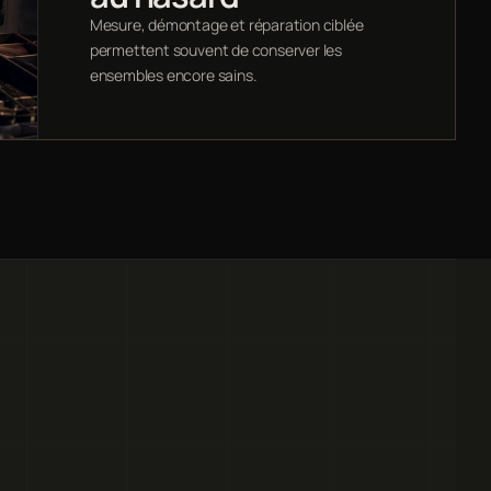
Mesure, démontage et réparation ciblée
permettent souvent de conserver les
ensembles encore sains.