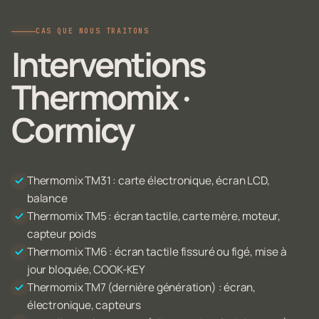
CAS QUE NOUS TRAITONS
Interventions
Thermomix ·
Cormicy
Thermomix TM31 : carte électronique, écran LCD,
balance
Thermomix TM5 : écran tactile, carte mère, moteur,
capteur poids
Thermomix TM6 : écran tactile fissuré ou figé, mise à
jour bloquée, COOK-KEY
Thermomix TM7 (dernière génération) : écran,
électronique, capteurs