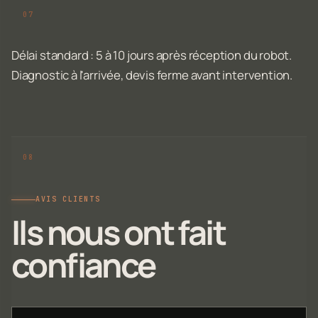
Délai standard : 5 à 10 jours après réception du robot.
Diagnostic à l'arrivée, devis ferme avant intervention.
AVIS CLIENTS
Ils nous ont fait
confiance