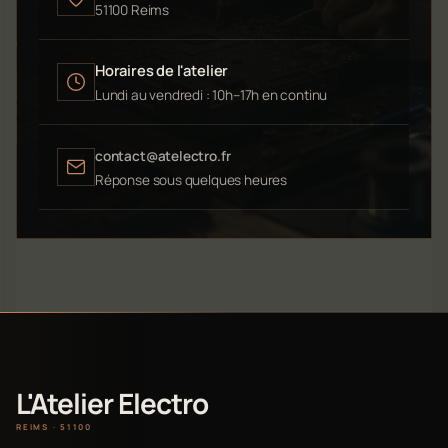
51100 Reims
Horaires de l'atelier
Lundi au vendredi : 10h–17h en continu
contact@atelectro.fr
Réponse sous quelques heures
L'Atelier Electro
REIMS · 51100