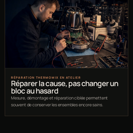
RÉPARATION THERMOMIX EN ATELIER
Réparer la cause, pas changer un
bloc au hasard
Mesure, démontage et réparation ciblée permettent
souvent de conserver les ensembles encore sains.