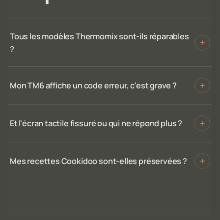
Tous les modèles Thermomix sont-ils réparables
?
Mon TM6 affiche un code erreur, c'est grave ?
Et l'écran tactile fissuré ou qui ne répond plus ?
Mes recettes Cookidoo sont-elles préservées ?