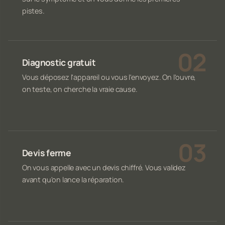
pistes.
Diagnostic gratuit
Vous déposez l'appareil ou vous l'envoyez. On l'ouvre,
on teste, on cherche la vraie cause.
Devis ferme
On vous appelle avec un devis chiffré. Vous validez
avant qu'on lance la réparation.