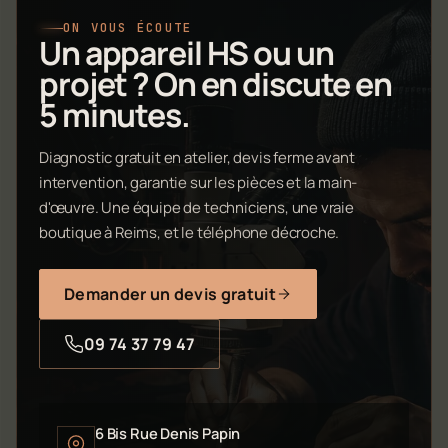
ON VOUS ÉCOUTE
Un appareil HS ou un
projet ? On en discute en
5 minutes.
Diagnostic gratuit en atelier, devis ferme avant
intervention, garantie sur les pièces et la main-
d'œuvre. Une équipe de techniciens, une vraie
boutique à Reims, et le téléphone décroche.
Demander un devis gratuit
09 74 37 79 47
6 Bis Rue Denis Papin