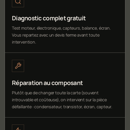
Diagnostic complet gratuit
Test moteur, électronique, capteurs, balance, écran.
Vous repartez avec un devis ferme avant toute
intervention.
Réparation au composant
Plutôt que de changer toute la carte (souvent
introuvable et coûteuse), on intervient sur la pièce
défaillante : condensateur, transistor, écran, capteur.