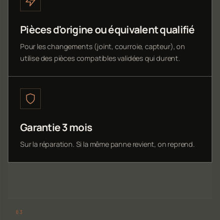
Pièces d'origine ou équivalent qualifié
Pour les changements (joint, courroie, capteur), on
utilise des pièces compatibles validées qui durent.
Garantie 3 mois
Sur la réparation. Si la même panne revient, on reprend.