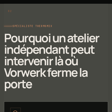
SPÉCIALISTE THERMOMIX
Pourquoi un atelier
indépendant peut
intervenir là où
Vorwerk ferme la
porte