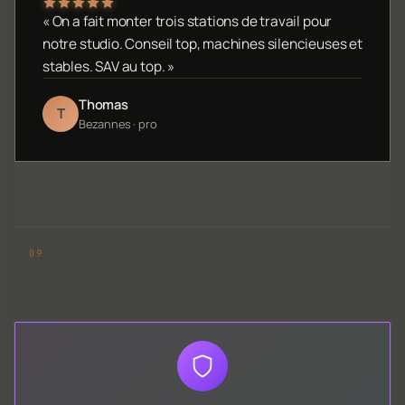
« On a fait monter trois stations de travail pour
notre studio. Conseil top, machines silencieuses et
stables. SAV au top. »
Thomas
T
Bezannes · pro