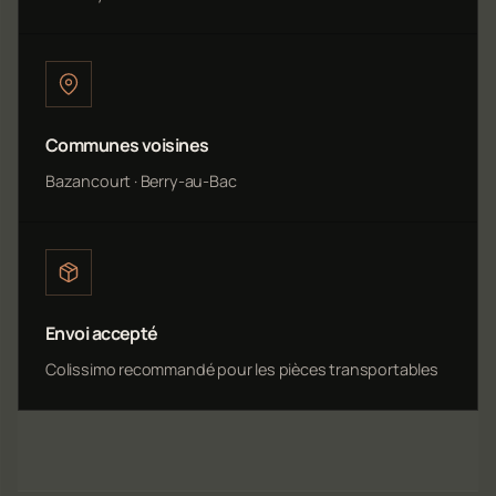
Communes voisines
Bazancourt · Berry-au-Bac
Envoi accepté
Colissimo recommandé pour les pièces transportables