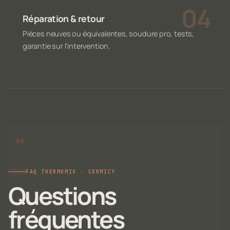
Réparation & retour
Pièces neuves ou équivalentes, soudure pro, tests,
garantie sur l'intervention.
FAQ THERMOMIX · CORMICY
Questions
fréquentes