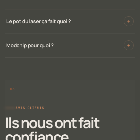
Le pot du laser ça fait quoi ?
Modchip pour quoi ?
AVIS CLIENTS
Ils nous ont fait
confiance