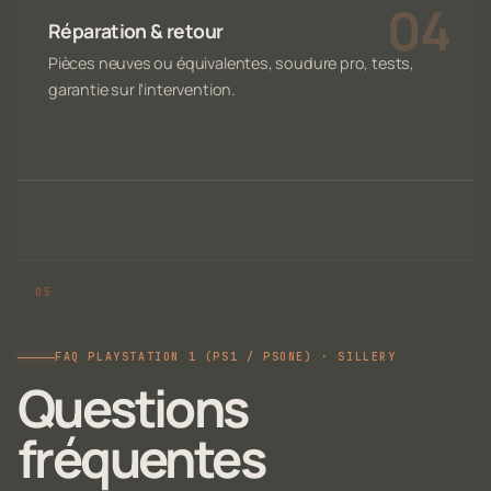
Réparation & retour
Pièces neuves ou équivalentes, soudure pro, tests,
garantie sur l'intervention.
FAQ PLAYSTATION 1 (PS1 / PSONE) · SILLERY
Questions
fréquentes