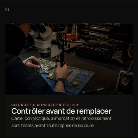
DIAGNOSTIC CONSOLE EN ATELIER
Contrôler avant de remplacer
Carte, connectique, alimentation et refroidissement
sont testés avant toute reprise de soudure.