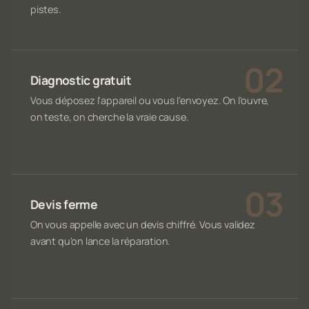
pistes.
Diagnostic gratuit
Vous déposez l'appareil ou vous l'envoyez. On l'ouvre,
on teste, on cherche la vraie cause.
Devis ferme
On vous appelle avec un devis chiffré. Vous validez
avant qu'on lance la réparation.