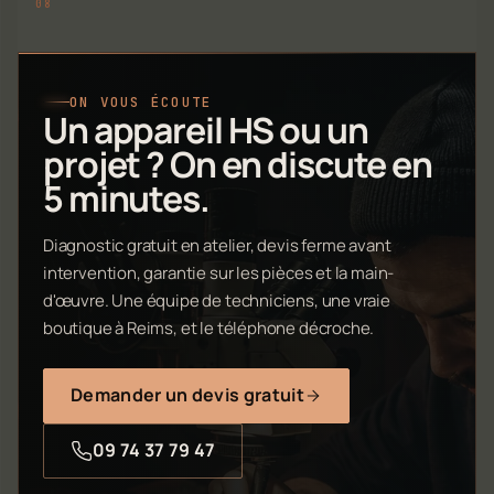
ON VOUS ÉCOUTE
Un appareil HS ou un
projet ? On en discute en
5 minutes.
Diagnostic gratuit en atelier, devis ferme avant
intervention, garantie sur les pièces et la main-
d'œuvre. Une équipe de techniciens, une vraie
boutique à Reims, et le téléphone décroche.
Demander un devis gratuit
09 74 37 79 47