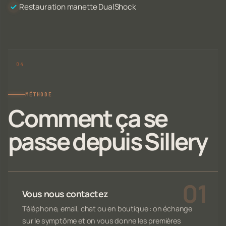
Restauration manette DualShock
MÉTHODE
Comment ça se
passe depuis Sillery
Vous nous contactez
Téléphone, email, chat ou en boutique : on échange
sur le symptôme et on vous donne les premières