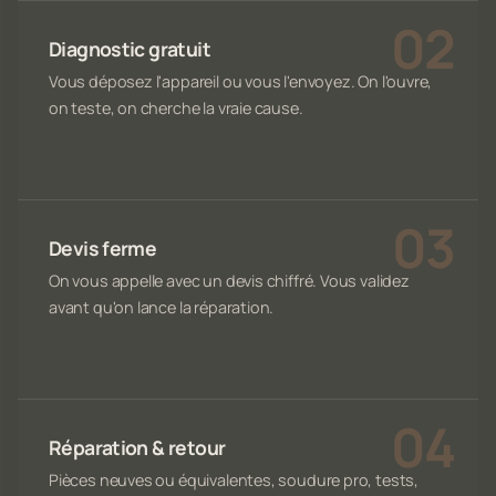
Diagnostic gratuit
Vous déposez l'appareil ou vous l'envoyez. On l'ouvre,
on teste, on cherche la vraie cause.
Devis ferme
On vous appelle avec un devis chiffré. Vous validez
avant qu'on lance la réparation.
Réparation & retour
Pièces neuves ou équivalentes, soudure pro, tests,