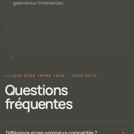
garantie sur l'intervention.
FAQ ÉCRAN IPHONE CASSÉ · TROIS-PUITS
Questions
fréquentes
Différence écran original vs compatible ?