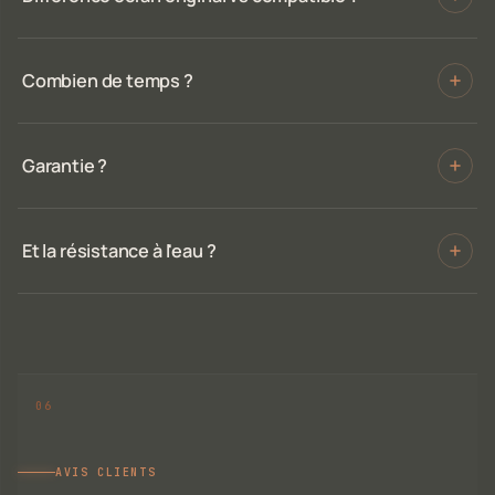
Combien de temps ?
Garantie ?
Et la résistance à l'eau ?
AVIS CLIENTS