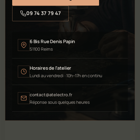
09 74 37 79 47
6 Bis Rue Denis Papin
51100 Reims
Horaires de l'atelier
Lundi au vendredi : 10h–17h en continu
contact@atelectro.fr
Réponse sous quelques heures