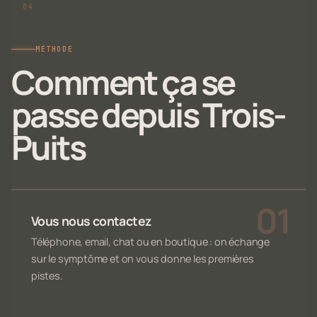
MÉTHODE
Comment ça se
passe depuis Trois-
Puits
Vous nous contactez
Téléphone, email, chat ou en boutique : on échange
sur le symptôme et on vous donne les premières
pistes.