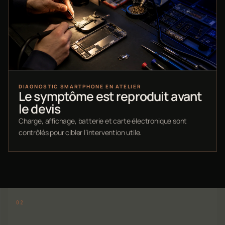
DIAGNOSTIC SMARTPHONE EN ATELIER
Le symptôme est reproduit avant
le devis
Charge, affichage, batterie et carte électronique sont
contrôlés pour cibler l’intervention utile.