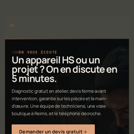
ON VOUS ÉCOUTE
Un appareil HS ou un
projet ? On en discute en
5 minutes.
Diagnostic gratuit en atelier, devis ferme avant
intervention, garantie sur les pièces et la main-
d'œuvre. Une équipe de techniciens, une vraie
boutique à Reims, et le téléphone décroche.
Demander un devis gratuit