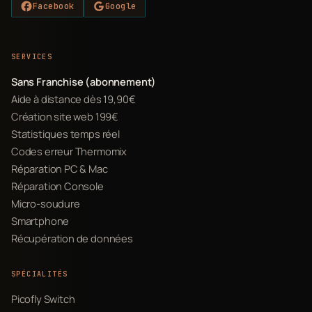
Facebook
Google
SERVICES
Sans Franchise (abonnement)
Aide à distance dès 19,90€
Création site web 199€
Statistiques temps réel
Codes erreur Thermomix
Réparation PC & Mac
Réparation Console
Micro-soudure
Smartphone
Récupération de données
SPÉCIALITÉS
Picofly Switch