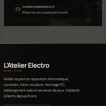
contact@atelectro.fr
Réponse sous quelques heures
L'Atelier Electro
REIMS · 51100
Atelier expert en réparation informatique,
consoles, micro-soudure, montage PC,
hébergement web et serveurs de jeux. Implanté
à Reims depuis 8 ans.