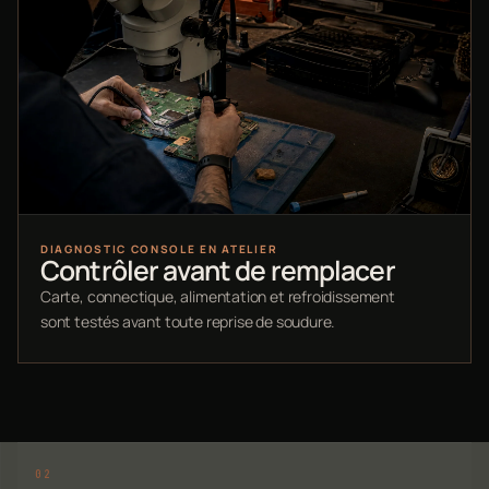
DIAGNOSTIC CONSOLE EN ATELIER
Contrôler avant de remplacer
Carte, connectique, alimentation et refroidissement
sont testés avant toute reprise de soudure.