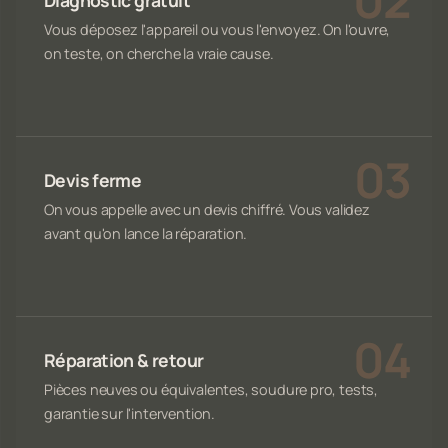
Vous déposez l'appareil ou vous l'envoyez. On l'ouvre,
on teste, on cherche la vraie cause.
Devis ferme
On vous appelle avec un devis chiffré. Vous validez
avant qu'on lance la réparation.
Réparation & retour
Pièces neuves ou équivalentes, soudure pro, tests,
garantie sur l'intervention.