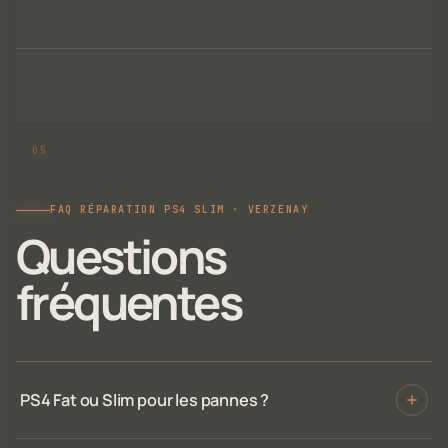
FAQ RÉPARATION PS4 SLIM · VERZENAY
Questions
fréquentes
PS4 Fat ou Slim pour les pannes ?