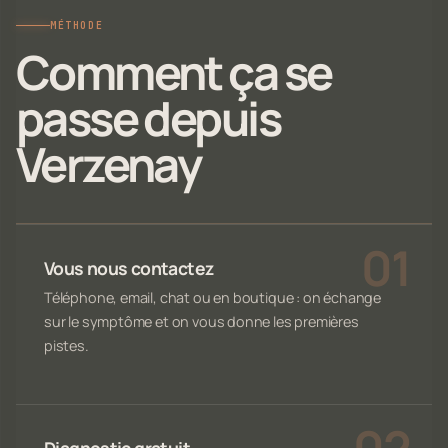
MÉTHODE
Comment ça se
passe depuis
Verzenay
Vous nous contactez
Téléphone, email, chat ou en boutique : on échange
sur le symptôme et on vous donne les premières
pistes.
Diagnostic gratuit