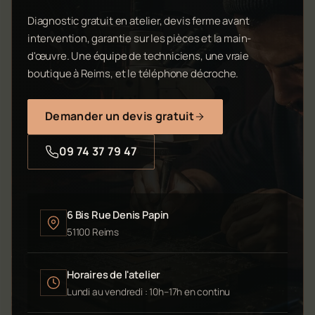
Diagnostic gratuit en atelier, devis ferme avant
intervention, garantie sur les pièces et la main-
d'œuvre. Une équipe de techniciens, une vraie
boutique à Reims, et le téléphone décroche.
Demander un devis gratuit
09 74 37 79 47
6 Bis Rue Denis Papin
51100 Reims
Horaires de l'atelier
Lundi au vendredi : 10h–17h en continu