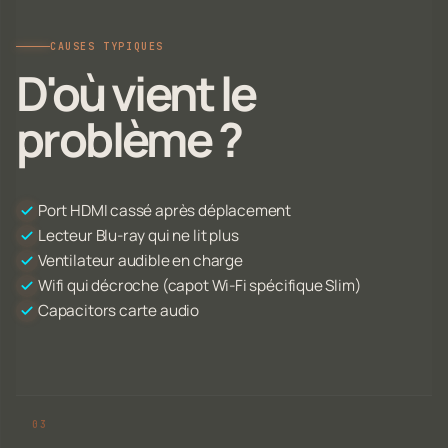
CAUSES TYPIQUES
D'où vient le
problème ?
Port HDMI cassé après déplacement
Lecteur Blu-ray qui ne lit plus
Ventilateur audible en charge
Wifi qui décroche (capot Wi-Fi spécifique Slim)
Capacitors carte audio