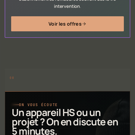
intervention
.
Voir les offres
ON VOUS ÉCOUTE
Un appareil HS ou un
projet ? On en discute en
5 minutes.