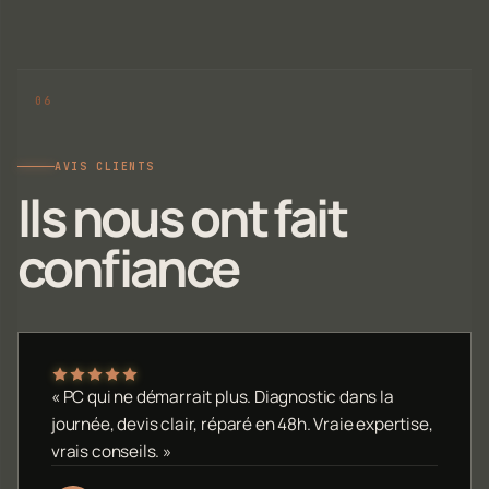
AVIS CLIENTS
Ils nous ont fait
confiance
« PC qui ne démarrait plus. Diagnostic dans la
journée, devis clair, réparé en 48h. Vraie expertise,
vrais conseils. »