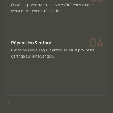
On vous appelle avec un devis chiffré. Vous validez
avant qu'on lance la réparation.
Réparation & retour
Pièces neuves ou équivalentes, soudure pro, tests,
garantie sur l'intervention.