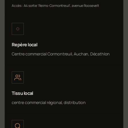
Accès : A4 sortie 'Reims-Cormontreuil', avenue Roosevelt
Repère local
Centre commercial Cormontreuil, Auchan, Décathlon
Tissu local
centre commercial régional, distribution