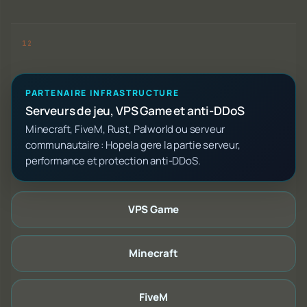
PARTENAIRE INFRASTRUCTURE
Serveurs de jeu, VPS Game et anti-DDoS
Minecraft, FiveM, Rust, Palworld ou serveur
communautaire : Hopela gere la partie serveur,
performance et protection anti-DDoS.
VPS Game
Minecraft
FiveM