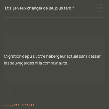
Et si je veux changer de jeu plus tard ?
Migration depuis votre hébergeur actuel sans casser
les sauvegardes ni la communauté.
AVIS CLIENTS