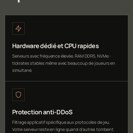
Hardware dédié et CPU rapides
Serveurs avec fréquence élevée, RAM DDR5, NVMe :
tickrates stables même avec beaucoup de joueurs en
simultané.
Protection anti-DDoS
Filtrage applicatif spécifique aux protocoles de jeu.
Votre serveur reste en ligne quand d'autres tombent.