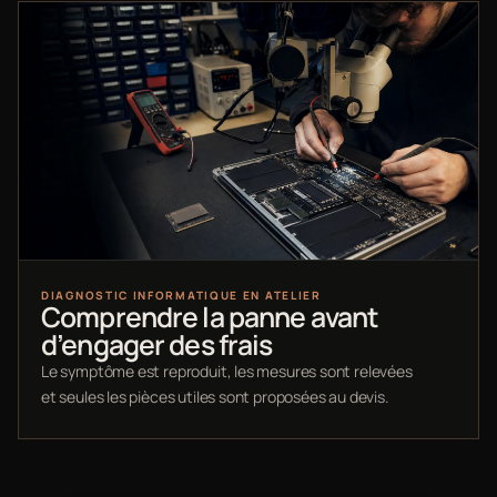
DIAGNOSTIC INFORMATIQUE EN ATELIER
Comprendre la panne avant
d’engager des frais
Le symptôme est reproduit, les mesures sont relevées
et seules les pièces utiles sont proposées au devis.