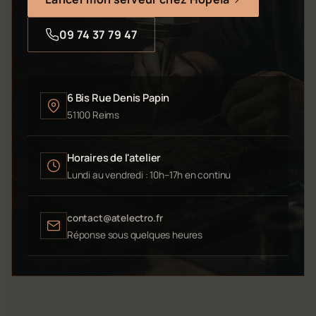
09 74 37 79 47
6 Bis Rue Denis Papin
51100 Reims
Horaires de l'atelier
Lundi au vendredi : 10h–17h en continu
contact@atelectro.fr
Réponse sous quelques heures