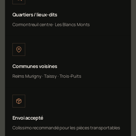
Quartiers / lieux-dits
Cormontreuil centre · Les Blancs Monts
Communes voisines
Reims Murigny · Taissy · Trois-Puits
Envoi accepté
Colissimo recommandé pour les pièces transportables