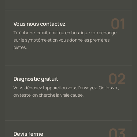
Vous nous contactez
Téléphone, email, chat ou en boutique : on échange
sur le symptôme et on vous donne les premières
pistes.
Diagnostic gratuit
Vous déposez l'appareil ou vous l'envoyez. On l'ouvre,
on teste, on cherche la vraie cause.
Devis ferme