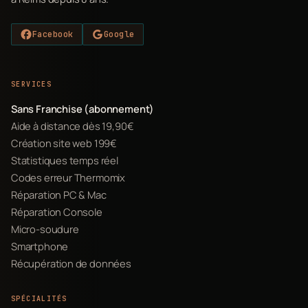
Facebook
Google
SERVICES
Sans Franchise (abonnement)
Aide à distance dès 19,90€
Création site web 199€
Statistiques temps réel
Codes erreur Thermomix
Réparation PC & Mac
Réparation Console
Micro-soudure
Smartphone
Récupération de données
SPÉCIALITÉS