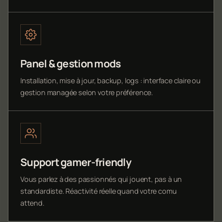
Panel & gestion mods
Installation, mise à jour, backup, logs : interface claire ou
gestion managée selon votre préférence.
Support gamer-friendly
Vous parlez à des passionnés qui jouent, pas à un
standardiste. Réactivité réelle quand votre comu
attend.