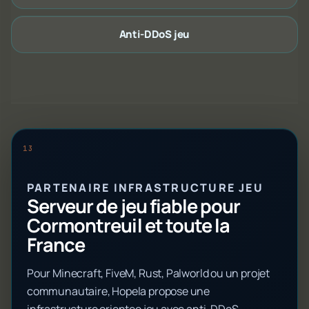
Anti-DDoS jeu
PARTENAIRE INFRASTRUCTURE JEU
Serveur de jeu fiable pour
Cormontreuil et toute la
France
Pour Minecraft, FiveM, Rust, Palworld ou un projet
communautaire, Hopela propose une