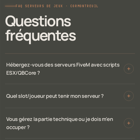
FAQ SERVEURS DE JEUX · CORMONTREUIL
Questions
fréquentes
Hébergez-vous des serveurs FiveM avec scripts
ESX/QBCore ?
Quel slot/joueur peut tenir mon serveur ?
Vous gérez la partie technique ou je dois m'en
occuper ?