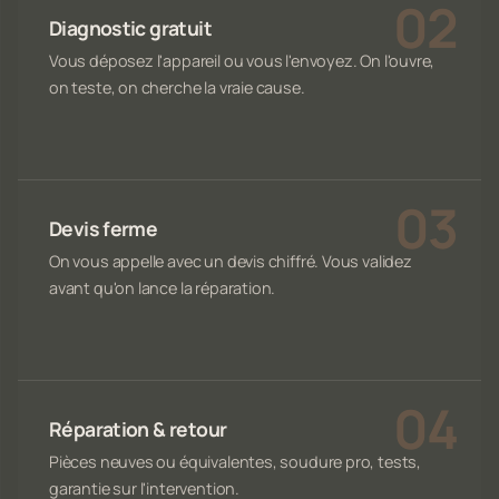
Diagnostic gratuit
Vous déposez l'appareil ou vous l'envoyez. On l'ouvre,
on teste, on cherche la vraie cause.
Devis ferme
On vous appelle avec un devis chiffré. Vous validez
avant qu'on lance la réparation.
Réparation & retour
Pièces neuves ou équivalentes, soudure pro, tests,
garantie sur l'intervention.