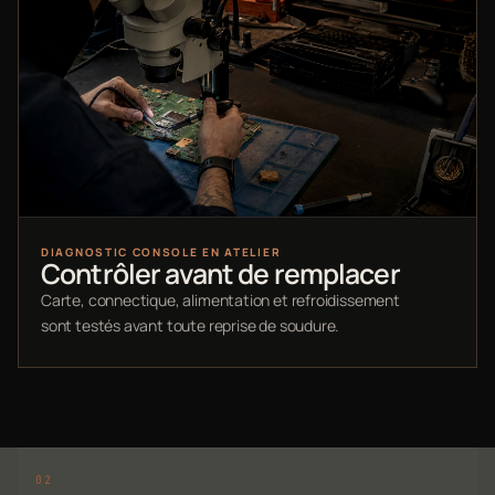
DIAGNOSTIC CONSOLE EN ATELIER
Contrôler avant de remplacer
Carte, connectique, alimentation et refroidissement
sont testés avant toute reprise de soudure.