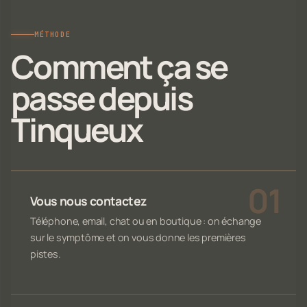
MÉTHODE
Comment ça se
passe depuis
Tinqueux
Vous nous contactez
Téléphone, email, chat ou en boutique : on échange
sur le symptôme et on vous donne les premières
pistes.