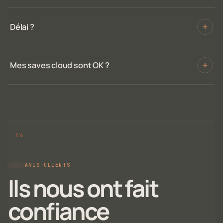
Délai ?
Mes saves cloud sont OK ?
AVIS CLIENTS
Ils nous ont fait
confiance