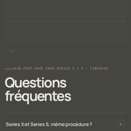
FAQ PORT HDMI XBOX SERIES X / S · TINQUEUX
Questions
fréquentes
Series X et Series S, même procédure ?