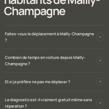
Champagne
Faites-vous le déplacement à Mailly-Champagne
?
Combien de temps en voiture depuis Mailly-
Champagne ?
Et si je préfère ne pas me déplacer ?
Le diagnostic est-il vraiment gratuit même sans
réparation ?