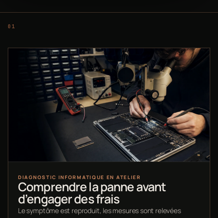
DIAGNOSTIC INFORMATIQUE EN ATELIER
Comprendre la panne avant
d’engager des frais
Le symptôme est reproduit, les mesures sont relevées