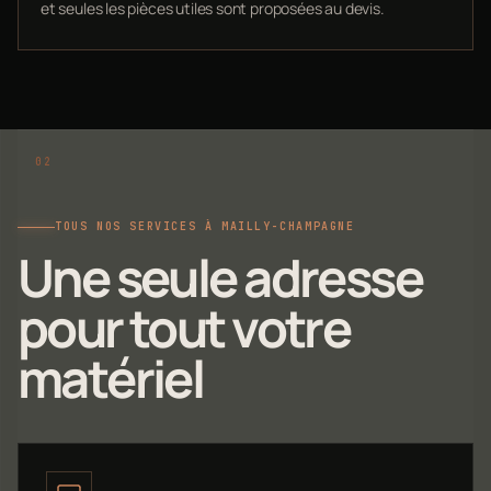
et seules les pièces utiles sont proposées au devis.
TOUS NOS SERVICES À MAILLY-CHAMPAGNE
Une seule adresse
pour tout votre
matériel