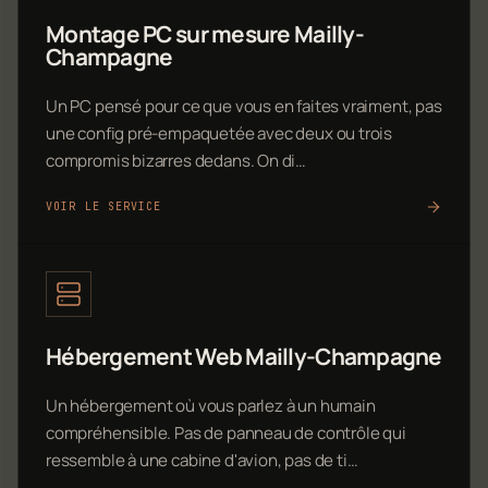
Montage PC sur mesure Mailly-
Champagne
Un PC pensé pour ce que vous en faites vraiment, pas
une config pré-empaquetée avec deux ou trois
compromis bizarres dedans. On di…
VOIR LE SERVICE
Hébergement Web Mailly-Champagne
Un hébergement où vous parlez à un humain
compréhensible. Pas de panneau de contrôle qui
ressemble à une cabine d'avion, pas de ti…