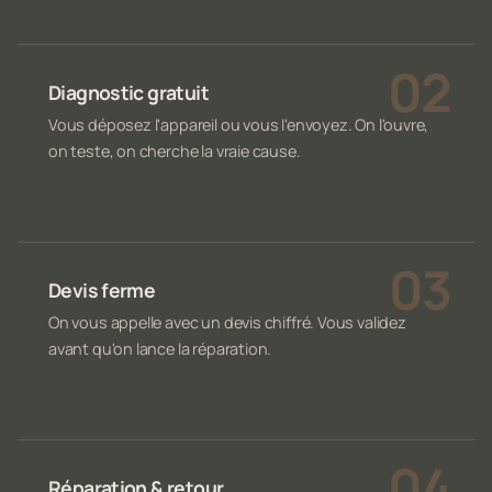
Diagnostic gratuit
Vous déposez l'appareil ou vous l'envoyez. On l'ouvre,
on teste, on cherche la vraie cause.
Devis ferme
On vous appelle avec un devis chiffré. Vous validez
avant qu'on lance la réparation.
Réparation & retour