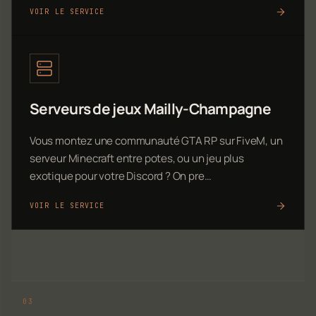
VOIR LE SERVICE
Serveurs de jeux Mailly-Champagne
Vous montez une communauté GTA RP sur FiveM, un
serveur Minecraft entre potes, ou un jeu plus
exotique pour votre Discord ? On pre…
VOIR LE SERVICE