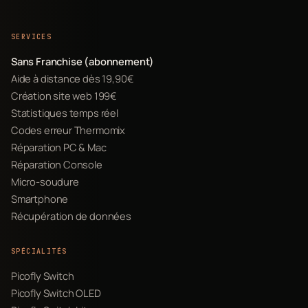
SERVICES
Sans Franchise (abonnement)
Aide à distance dès 19,90€
Création site web 199€
Statistiques temps réel
Codes erreur Thermomix
Réparation PC & Mac
Réparation Console
Micro-soudure
Smartphone
Récupération de données
SPÉCIALITÉS
Picofly Switch
Picofly Switch OLED