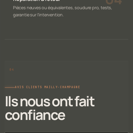
Pièces neuves ou équivalentes, soudure pro, tests,
garantie sur l'intervention.
AVIS CLIENTS MAILLY-CHAMPAGNE
Ils nous ont fait
confiance