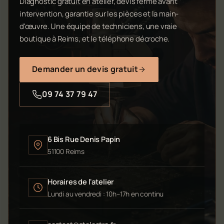
Diagnostic gratuit en atelier, devis ferme avant
intervention, garantie sur les pièces et la main-
d'œuvre. Une équipe de techniciens, une vraie
boutique à Reims, et le téléphone décroche.
Demander un devis gratuit
09 74 37 79 47
6 Bis Rue Denis Papin
51100 Reims
Horaires de l'atelier
Lundi au vendredi : 10h–17h en continu