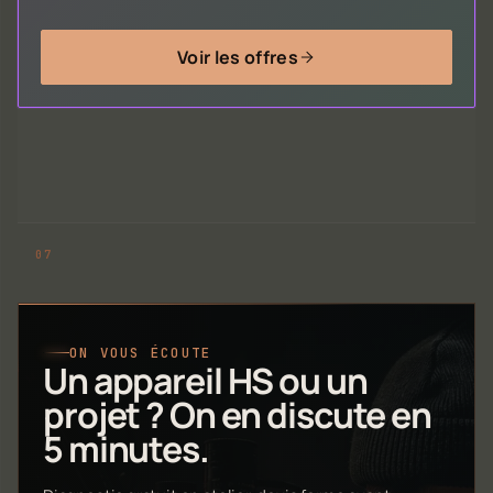
Voir les offres
ON VOUS ÉCOUTE
Un appareil HS ou un
projet ? On en discute en
5 minutes.