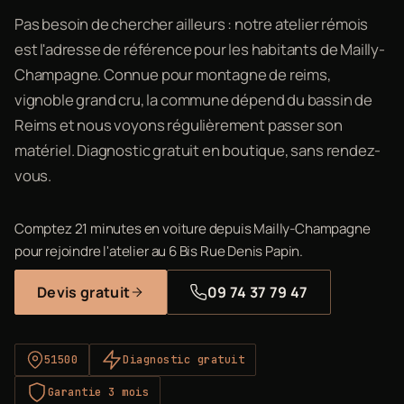
Pas besoin de chercher ailleurs : notre atelier rémois
est l'adresse de référence pour les habitants de Mailly-
Champagne. Connue pour montagne de reims,
vignoble grand cru, la commune dépend du bassin de
Reims et nous voyons régulièrement passer son
matériel. Diagnostic gratuit en boutique, sans rendez-
vous.
Comptez 21 minutes en voiture depuis Mailly-Champagne
pour rejoindre l'atelier au 6 Bis Rue Denis Papin.
Devis gratuit
09 74 37 79 47
51500
Diagnostic gratuit
Garantie 3 mois