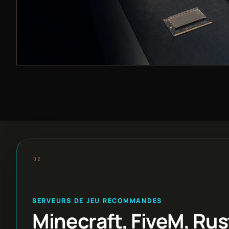
SERVEURS DE JEU RECOMMANDES
Minecraft, FiveM, Rus