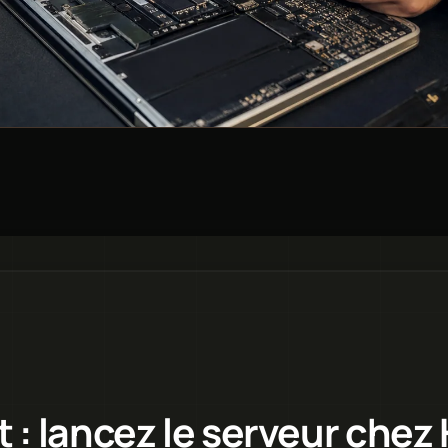
t : lancez le serveur chez