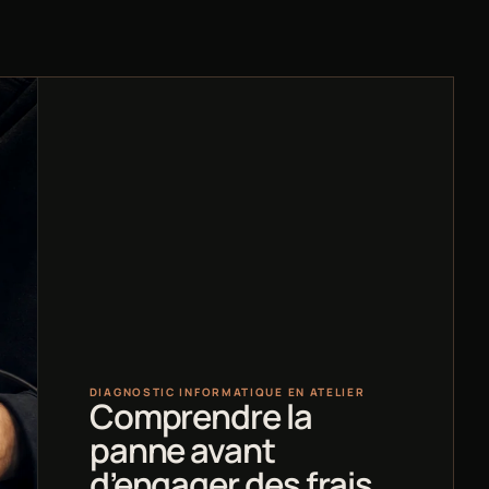
DIAGNOSTIC INFORMATIQUE EN ATELIER
Comprendre la
panne avant
d’engager des frais