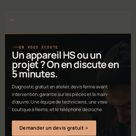
ON VOUS ÉCOUTE
Un appareil HS ou un
projet ? On en discute en
5 minutes.
Diagnostic gratuit en atelier, devis ferme avant
intervention, garantie sur les pièces et la main-
d'œuvre. Une équipe de techniciens, une vraie
boutique à Reims, et le téléphone décroche.
Demander un devis gratuit