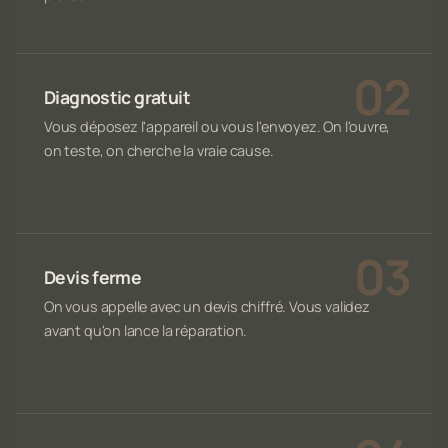
Diagnostic gratuit
Vous déposez l'appareil ou vous l'envoyez. On l'ouvre,
on teste, on cherche la vraie cause.
Devis ferme
On vous appelle avec un devis chiffré. Vous validez
avant qu'on lance la réparation.