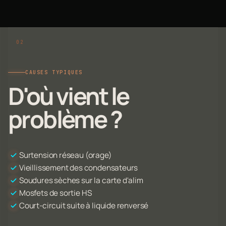
CAUSES TYPIQUES
D'où vient le
problème ?
Surtension réseau (orage)
Vieillissement des condensateurs
Soudures sèches sur la carte d'alim
Mosfets de sortie HS
Court-circuit suite à liquide renversé