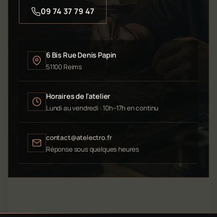
09 74 37 79 47
6 Bis Rue Denis Papin
51100 Reims
Horaires de l'atelier
Lundi au vendredi : 10h–17h en continu
contact@atelectro.fr
Réponse sous quelques heures