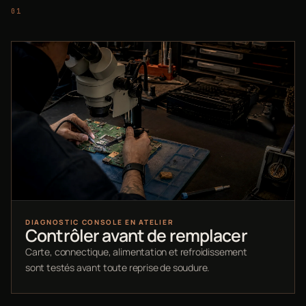
DIAGNOSTIC CONSOLE EN ATELIER
Contrôler avant de remplacer
Carte, connectique, alimentation et refroidissement
sont testés avant toute reprise de soudure.