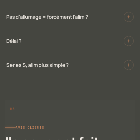
Pas d'allumage = forcément l'alim ?
Délai ?
Series S, alim plus simple ?
AVIS CLIENTS