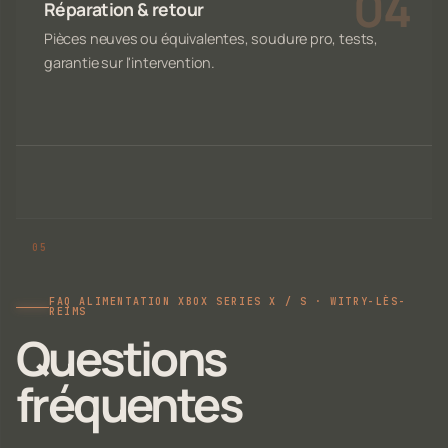
Réparation & retour
Pièces neuves ou équivalentes, soudure pro, tests,
garantie sur l'intervention.
FAQ ALIMENTATION XBOX SERIES X / S · WITRY-LÈS-
REIMS
Questions
fréquentes