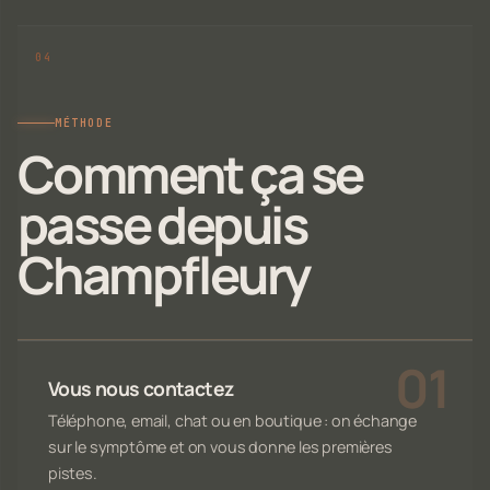
MÉTHODE
Comment ça se
passe depuis
Champfleury
Vous nous contactez
Téléphone, email, chat ou en boutique : on échange
sur le symptôme et on vous donne les premières
pistes.