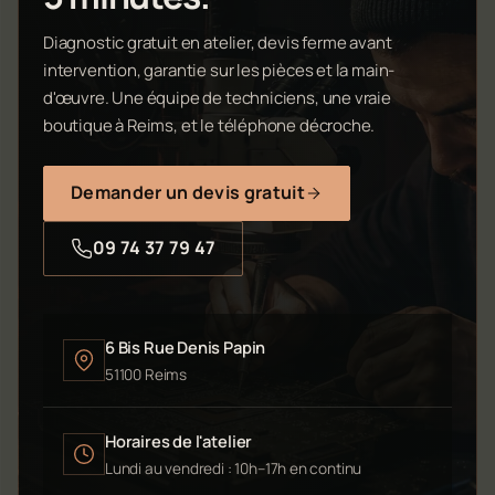
Diagnostic gratuit en atelier, devis ferme avant
intervention, garantie sur les pièces et la main-
d'œuvre. Une équipe de techniciens, une vraie
boutique à Reims, et le téléphone décroche.
Demander un devis gratuit
09 74 37 79 47
6 Bis Rue Denis Papin
51100 Reims
Horaires de l'atelier
Lundi au vendredi : 10h–17h en continu