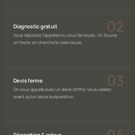
Diagnostic gratuit
Vous déposez l'appareil ou vous l'envoyez. On l'ouvre,
on teste, on cherche la vraie cause.
Devis ferme
On vous appelle avec un devis chiffré. Vous validez
avant qu'on lance la réparation.
Réparation & retour