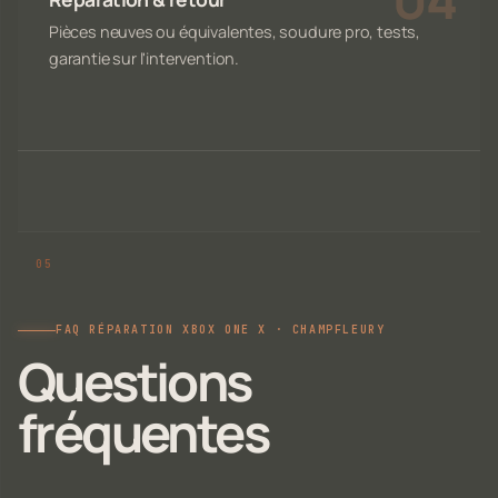
Pièces neuves ou équivalentes, soudure pro, tests,
garantie sur l'intervention.
FAQ RÉPARATION XBOX ONE X · CHAMPFLEURY
Questions
fréquentes