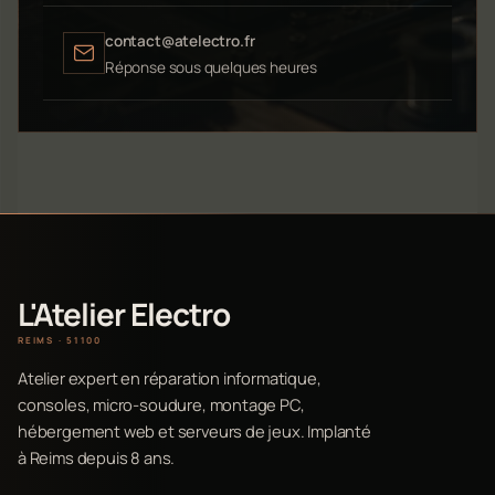
contact@atelectro.fr
Réponse sous quelques heures
L'Atelier Electro
REIMS · 51100
Atelier expert en réparation informatique,
consoles, micro-soudure, montage PC,
hébergement web et serveurs de jeux. Implanté
à Reims depuis 8 ans.