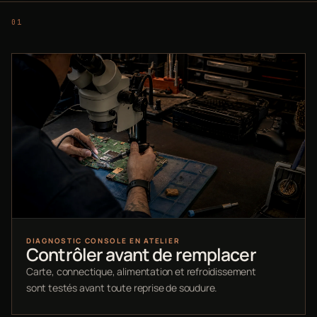
DIAGNOSTIC CONSOLE EN ATELIER
Contrôler avant de remplacer
Carte, connectique, alimentation et refroidissement
sont testés avant toute reprise de soudure.