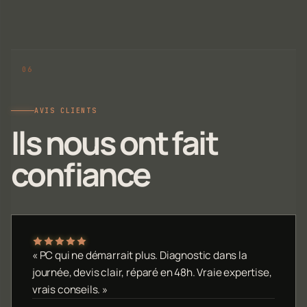
AVIS CLIENTS
Ils nous ont fait
confiance
« PC qui ne démarrait plus. Diagnostic dans la
journée, devis clair, réparé en 48h. Vraie expertise,
vrais conseils. »