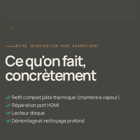
NOTRE INTERVENTION POUR CHAMPFLEURY
Ce qu'on fait,
concrètement
Refit complet pâte thermique (chambre à vapeur)
Réparation port HDMI
Lecteur disque
Démontage et nettoyage profond