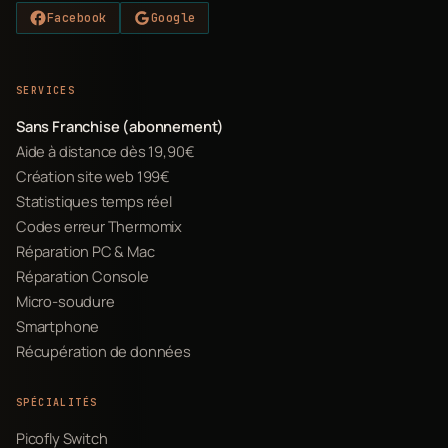
Facebook
Google
SERVICES
Sans Franchise (abonnement)
Aide à distance dès 19,90€
Création site web 199€
Statistiques temps réel
Codes erreur Thermomix
Réparation PC & Mac
Réparation Console
Micro-soudure
Smartphone
Récupération de données
SPÉCIALITÉS
Picofly Switch