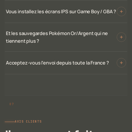
Vous installez les écrans IPS sur Game Boy / GBA ?
Et les sauvegardes Pokémon Or/Argent qui ne
tiennent plus ?
Acceptez-vous l'envoi depuis toute la France ?
AVIS CLIENTS