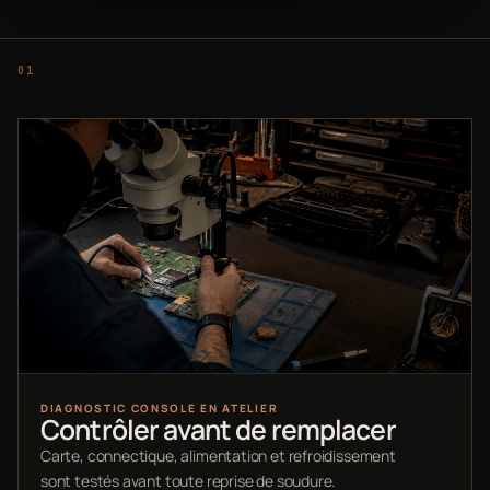
DIAGNOSTIC CONSOLE EN ATELIER
Contrôler avant de remplacer
Carte, connectique, alimentation et refroidissement
sont testés avant toute reprise de soudure.