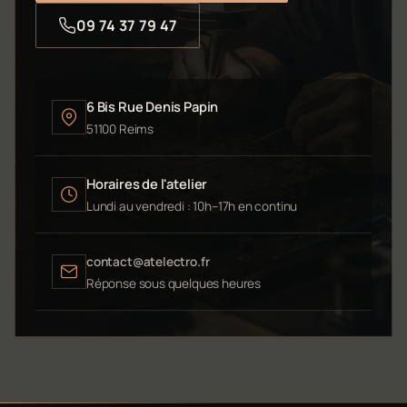
09 74 37 79 47
6 Bis Rue Denis Papin
51100 Reims
Horaires de l'atelier
Lundi au vendredi : 10h–17h en continu
contact@atelectro.fr
Réponse sous quelques heures