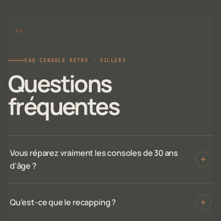
FAQ CONSOLE RÉTRO · SILLERY
Questions
fréquentes
Vous réparez vraiment les consoles de 30 ans
d'âge ?
Qu'est-ce que le recapping ?