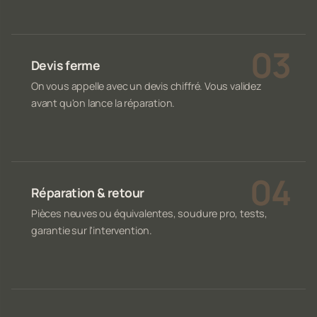
Devis ferme
On vous appelle avec un devis chiffré. Vous validez
avant qu'on lance la réparation.
Réparation & retour
Pièces neuves ou équivalentes, soudure pro, tests,
garantie sur l'intervention.