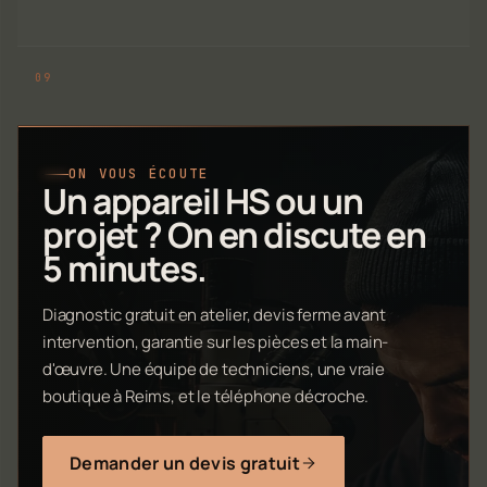
ON VOUS ÉCOUTE
Un appareil HS ou un
projet ? On en discute en
5 minutes.
Diagnostic gratuit en atelier, devis ferme avant
intervention, garantie sur les pièces et la main-
d'œuvre. Une équipe de techniciens, une vraie
boutique à Reims, et le téléphone décroche.
Demander un devis gratuit