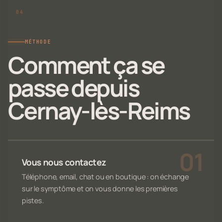
MÉTHODE
Comment ça se
passe depuis
Cernay-lès-Reims
Vous nous contactez
Téléphone, email, chat ou en boutique : on échange
sur le symptôme et on vous donne les premières
pistes.