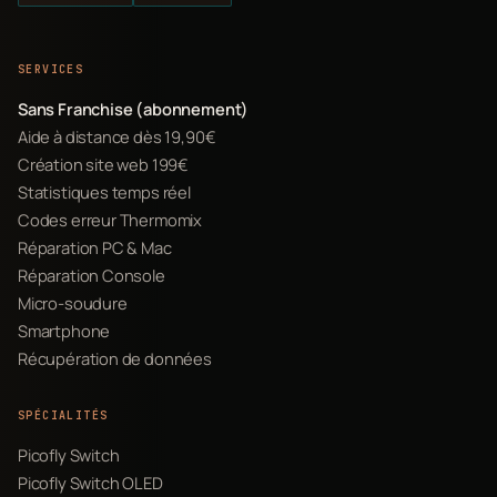
SERVICES
Sans Franchise (abonnement)
Aide à distance dès 19,90€
Création site web 199€
Statistiques temps réel
Codes erreur Thermomix
Réparation PC & Mac
Réparation Console
Micro-soudure
Smartphone
Récupération de données
SPÉCIALITÉS
Picofly Switch
Picofly Switch OLED