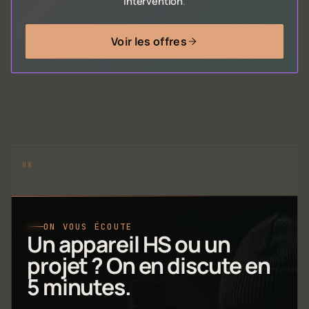
intervention
.
Voir les offres
ON VOUS ÉCOUTE
Un appareil HS ou un
projet ? On en discute en
5 minutes.