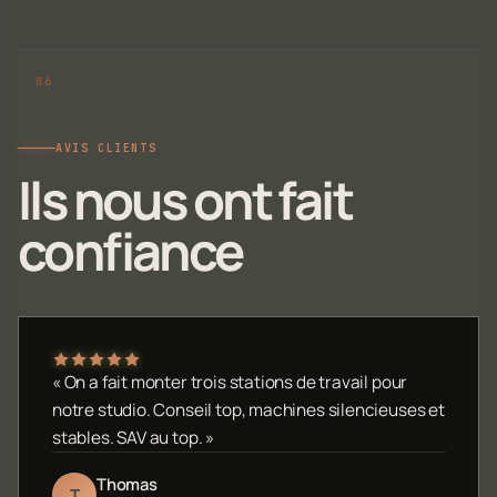
AVIS CLIENTS
Ils nous ont fait
confiance
« On a fait monter trois stations de travail pour
notre studio. Conseil top, machines silencieuses et
stables. SAV au top. »
Thomas
T