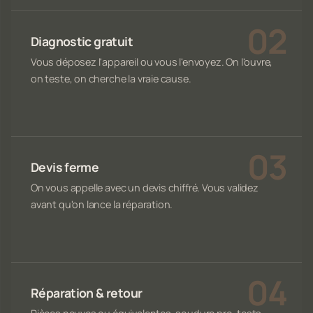
Diagnostic gratuit
Vous déposez l'appareil ou vous l'envoyez. On l'ouvre,
on teste, on cherche la vraie cause.
Devis ferme
On vous appelle avec un devis chiffré. Vous validez
avant qu'on lance la réparation.
Réparation & retour