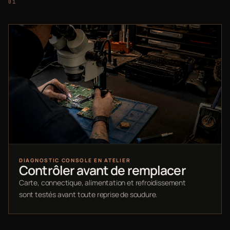
DIAGNOSTIC CONSOLE EN ATELIER
Contrôler avant de remplacer
Carte, connectique, alimentation et refroidissement
sont testés avant toute reprise de soudure.