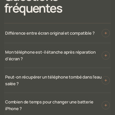
fréquentes
Différence entre écran original et compatible ?
Mon téléphone est-il étanche après réparation
d'écran ?
Peut-on récupérer un téléphone tombé dans l'eau
salée ?
Combien de temps pour changer une batterie
iPhone ?