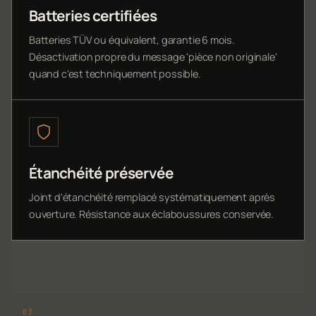
Batteries certifiées
Batteries TÜV ou équivalent, garantie 6 mois.
Désactivation propre du message 'pièce non originale'
quand c'est techniquement possible.
Étanchéité préservée
Joint d'étanchéité remplacé systématiquement après
ouverture. Résistance aux éclaboussures conservée.