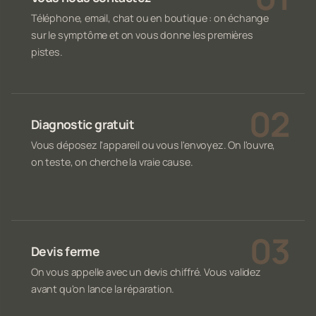
Téléphone, email, chat ou en boutique : on échange
sur le symptôme et on vous donne les premières
pistes.
Diagnostic gratuit
Vous déposez l'appareil ou vous l'envoyez. On l'ouvre,
on teste, on cherche la vraie cause.
Devis ferme
On vous appelle avec un devis chiffré. Vous validez
avant qu'on lance la réparation.