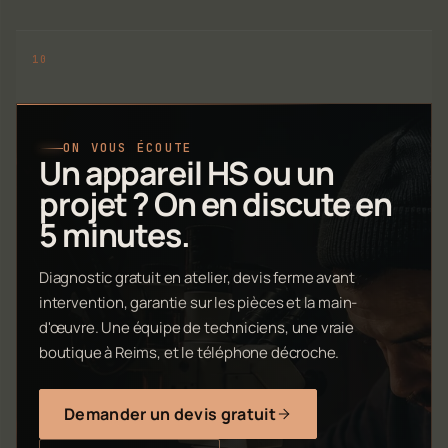
ON VOUS ÉCOUTE
Un appareil HS ou un
projet ? On en discute en
5 minutes.
Diagnostic gratuit en atelier, devis ferme avant
intervention, garantie sur les pièces et la main-
d'œuvre. Une équipe de techniciens, une vraie
boutique à Reims, et le téléphone décroche.
Demander un devis gratuit