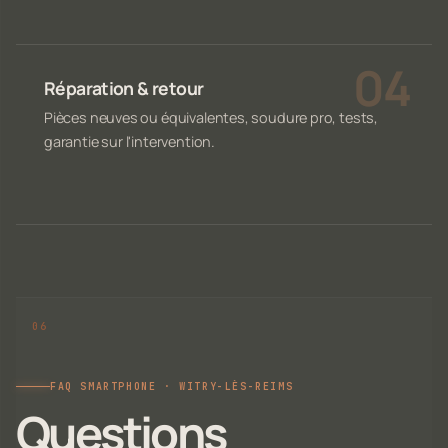
Réparation & retour
Pièces neuves ou équivalentes, soudure pro, tests,
garantie sur l'intervention.
FAQ SMARTPHONE · WITRY-LÈS-REIMS
Questions