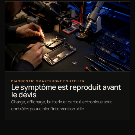
DIAGNOSTIC SMARTPHONE EN ATELIER
Le symptôme est reproduit avant
le devis
Charge, affichage, batterie et carte électronique sont
contrôlés pour cibler l’intervention utile.