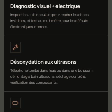
Diagnostic visuel + électrique
Inspection au binoculaire pour repérer les chocs
invisibles, et test au multimètre pour les défauts
électroniques internes.
Désoxydation aux ultrasons
Téléphone tombé dans l'eau ou dans une boisson :
démontage, bain ultrasons, séchage contrôlé,
vérification des composants.