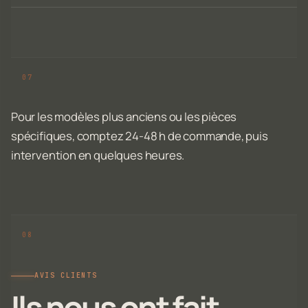
Pour les modèles plus anciens ou les pièces
spécifiques, comptez 24-48 h de commande, puis
intervention en quelques heures.
AVIS CLIENTS
Ils nous ont fait