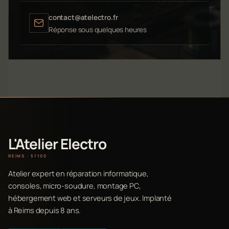
contact@atelectro.fr
Réponse sous quelques heures
L'Atelier Electro
REIMS · 51100
Atelier expert en réparation informatique,
consoles, micro-soudure, montage PC,
hébergement web et serveurs de jeux. Implanté
à Reims depuis 8 ans.