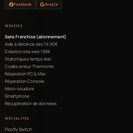
Facebook
Google
SERVICES
Sans Franchise (abonnement)
Aide à distance dès 19,90€
Création site web 199€
Statistiques temps réel
Codes erreur Thermomix
Réparation PC & Mac
Réparation Console
Micro-soudure
Smartphone
Récupération de données
SPÉCIALITÉS
Picofly Switch