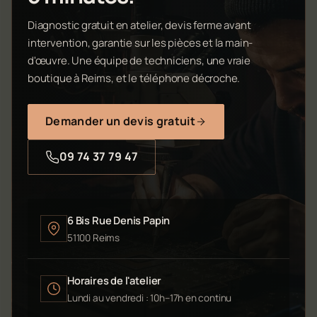
Diagnostic gratuit en atelier, devis ferme avant
intervention, garantie sur les pièces et la main-
d'œuvre. Une équipe de techniciens, une vraie
boutique à Reims, et le téléphone décroche.
Demander un devis gratuit
09 74 37 79 47
6 Bis Rue Denis Papin
51100 Reims
Horaires de l'atelier
Lundi au vendredi : 10h–17h en continu