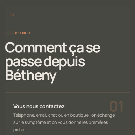
MÉTHODE
Comment ça se
passe depuis
Bétheny
Vous nous contactez
Téléphone, email, chat ou en boutique : on échange
sur le symptôme et on vous donne les premières
pistes.