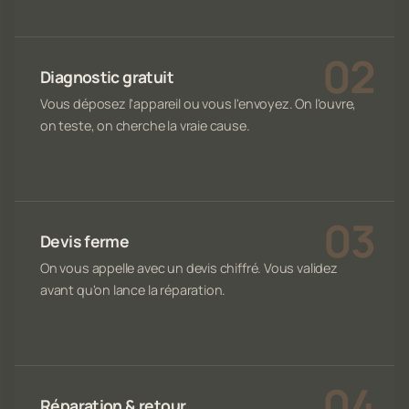
Diagnostic gratuit
Vous déposez l'appareil ou vous l'envoyez. On l'ouvre,
on teste, on cherche la vraie cause.
Devis ferme
On vous appelle avec un devis chiffré. Vous validez
avant qu'on lance la réparation.
Réparation & retour