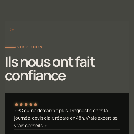
AVIS CLIENTS
Ils nous ont fait
confiance
« PC qui ne démarrait plus. Diagnostic dans la
journée, devis clair, réparé en 48h. Vraie expertise,
vrais conseils. »