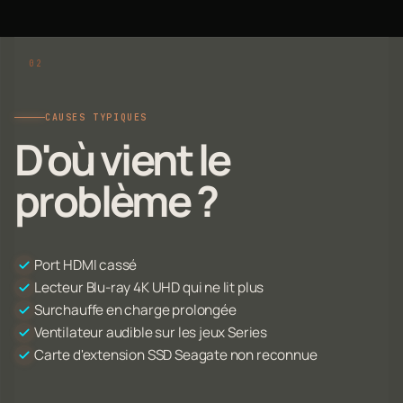
CAUSES TYPIQUES
D'où vient le
problème ?
Port HDMI cassé
Lecteur Blu-ray 4K UHD qui ne lit plus
Surchauffe en charge prolongée
Ventilateur audible sur les jeux Series
Carte d'extension SSD Seagate non reconnue