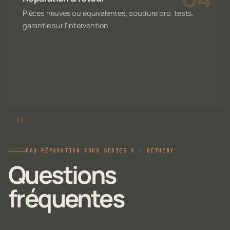
Pièces neuves ou équivalentes, soudure pro, tests,
garantie sur l'intervention.
FAQ RÉPARATION XBOX SERIES X · BÉTHENY
Questions
fréquentes