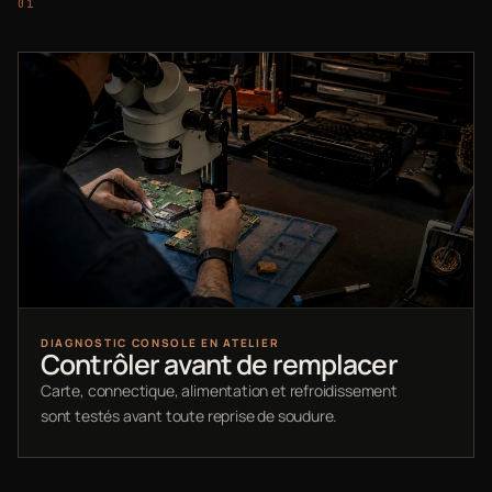
DIAGNOSTIC CONSOLE EN ATELIER
Contrôler avant de remplacer
Carte, connectique, alimentation et refroidissement
sont testés avant toute reprise de soudure.