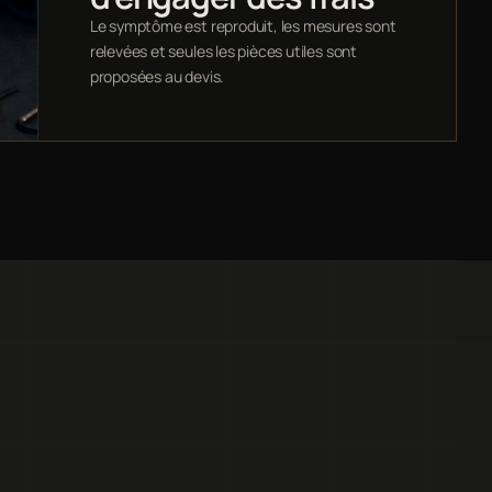
Le symptôme est reproduit, les mesures sont
relevées et seules les pièces utiles sont
proposées au devis.