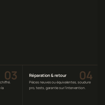
Réparation & retour
chiffré.
Pièces neuves ou équivalentes, soudure
 la
pro, tests, garantie sur l'intervention.