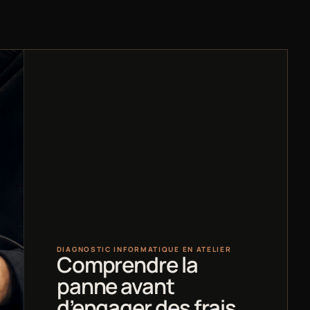
DIAGNOSTIC INFORMATIQUE EN ATELIER
Comprendre la
panne avant
d’engager des frais