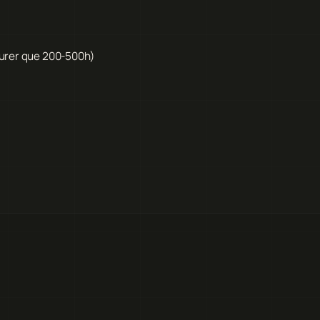
durer que 200-500h)