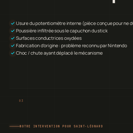
Usure du potentiomètre interne (pièce conçue pour ne 
Poussière infiltrée sous le capuchon du stick
Surfaces conductrices oxydées
Fabrication d'origine : problème reconnu par Nintendo
Choc / chute ayant déplacé le mécanisme
NOTRE INTERVENTION POUR SAINT-LÉONARD