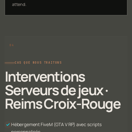
attend.
CAS QUE NOUS TRAITONS
Interventions
Serveurs de jeux ·
Reims Croix-Rouge
Hébergement FiveM (GTA V RP) avec scripts
personnalisés