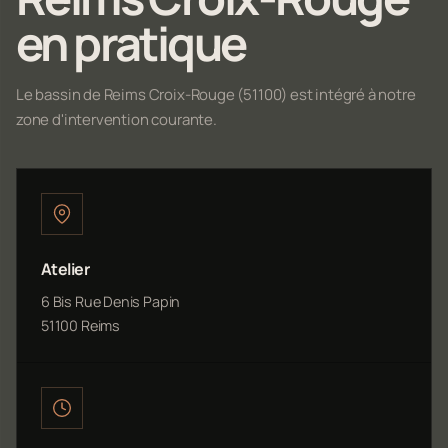
en pratique
Le bassin de Reims Croix-Rouge (51100) est intégré à notre
zone d'intervention courante.
Atelier
6 Bis Rue Denis Papin
51100 Reims