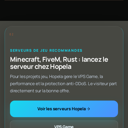
SERVEURS DE JEU RECOMMANDES
Minecraft, FiveM, Rust : lancez le
serveur chez Hopela
Pour les projets jeu, Hopela gere le VPS Game, la
performance et la protection anti-DDoS. Le visiteur part
directement sur la bonne offre.
Voir les serveurs Hopela
VPS Game