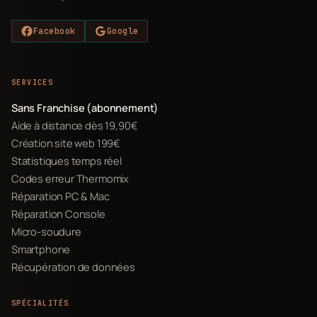
Facebook
Google
SERVICES
Sans Franchise (abonnement)
Aide à distance dès 19,90€
Création site web 199€
Statistiques temps réel
Codes erreur Thermomix
Réparation PC & Mac
Réparation Console
Micro-soudure
Smartphone
Récupération de données
SPÉCIALITÉS