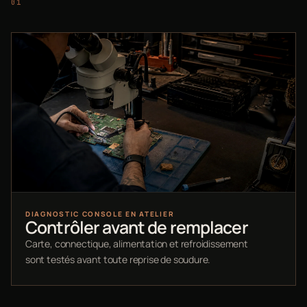
DIAGNOSTIC CONSOLE EN ATELIER
Contrôler avant de remplacer
Carte, connectique, alimentation et refroidissement
sont testés avant toute reprise de soudure.