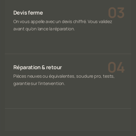
Devis ferme
On vous appelle avec un devis chiffré. Vous validez
avant qu'on lance la réparation.
Réparation & retour
Pièces neuves ou équivalentes, soudure pro, tests,
garantie sur l'intervention.