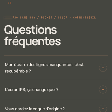
FAQ GAME BOY / POCKET / COLOR · CORMONTREUIL
Questions
fréquentes
Mon écran a des lignes manquantes, c'est
récupérable ?
L'écran IPS, ça change quoi ?
Vous gardez la coque d'origine ?