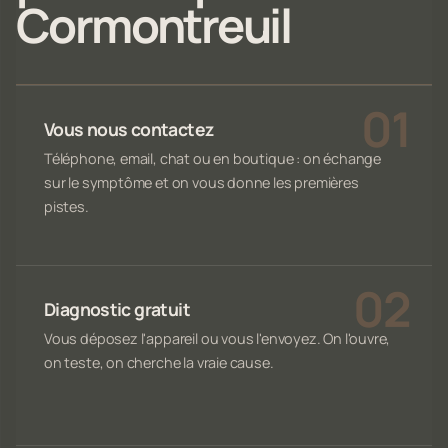
Cormontreuil
Vous nous contactez
Téléphone, email, chat ou en boutique : on échange
sur le symptôme et on vous donne les premières
pistes.
Diagnostic gratuit
Vous déposez l'appareil ou vous l'envoyez. On l'ouvre,
on teste, on cherche la vraie cause.