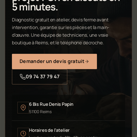
5 minutes.
Diagnostic gratuit en atelier, devis ferme avant
intervention, garantie sur les pièces et la main-
d'œuvre. Une équipe de techniciens, une vraie
boutique à Reims, et le téléphone décroche.
Demander un devis gratuit
09 74 37 79 47
6 Bis Rue Denis Papin
51100 Reims
Horaires de l'atelier