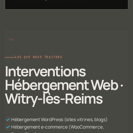
CAS QUE NOUS TRAITONS
Interventions
Hébergement Web ·
Witry-lès-Reims
Hébergement WordPress (sites vitrines, blogs)
Hébergement e-commerce (WooCommerce,