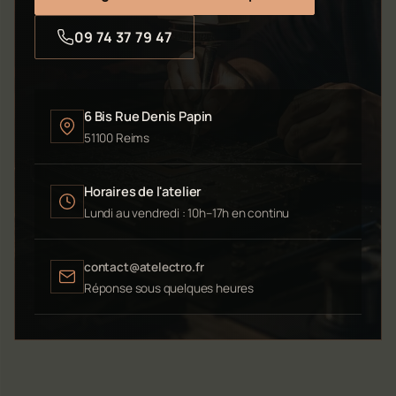
09 74 37 79 47
6 Bis Rue Denis Papin
51100 Reims
Horaires de l'atelier
Lundi au vendredi : 10h–17h en continu
contact@atelectro.fr
Réponse sous quelques heures