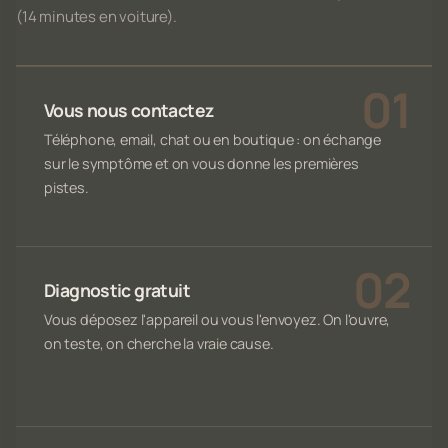
(14 minutes en voiture).
Vous nous contactez
Téléphone, email, chat ou en boutique : on échange
sur le symptôme et on vous donne les premières
pistes.
Diagnostic gratuit
Vous déposez l'appareil ou vous l'envoyez. On l'ouvre,
on teste, on cherche la vraie cause.