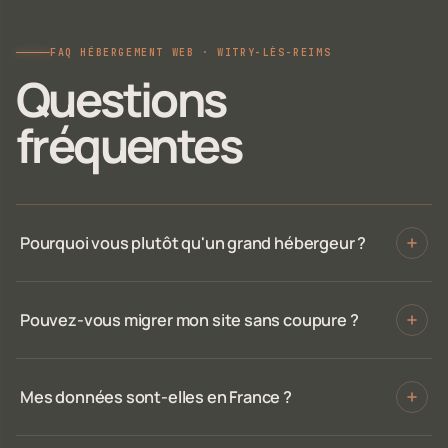
FAQ HÉBERGEMENT WEB · WITRY-LÈS-REIMS
Questions
fréquentes
Pourquoi vous plutôt qu'un grand hébergeur ?
Pouvez-vous migrer mon site sans coupure ?
Mes données sont-elles en France ?