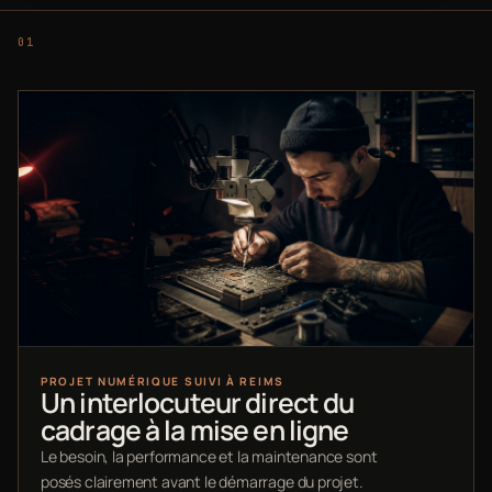
PROJET NUMÉRIQUE SUIVI À REIMS
Un interlocuteur direct du
cadrage à la mise en ligne
Le besoin, la performance et la maintenance sont
posés clairement avant le démarrage du projet.