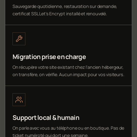
Sauvegarde quotidienne, restauration sur demande,
certificat SSL Let's Encrypt installé et renouvelé.
Migration prise en charge
On récupère votre site existant chez l'ancien hébergeur,
on transfère, on vérifie. Aucun impact pour vos visiteurs.
Support local & humain
On parle avec vous au téléphone ou en boutique. Pas de
ticket numéroté qui dort une semaine.