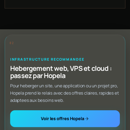
INFRASTRUCTURE RECOMMANDEE
Hebergement web, VPS et cloud :
passez par Hopela
Pour heberger un site, une application ou un projet pro,
Hopela prend le relais avec des offres claires, rapides et
adaptees aux besoins web.
Voir les offres Hopela