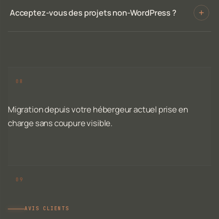
Acceptez-vous des projets non-WordPress ?
Migration depuis votre hébergeur actuel prise en
charge sans coupure visible.
AVIS CLIENTS