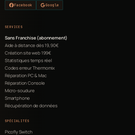
Facebook
Google
SERVICES
Sans Franchise (abonnement)
Aide à distance dès 19,90€
Création site web 199€
Statistiques temps réel
Codes erreur Thermomix
Réparation PC & Mac
Réparation Console
Micro-soudure
Smartphone
Récupération de données
SPÉCIALITÉS
Picofly Switch