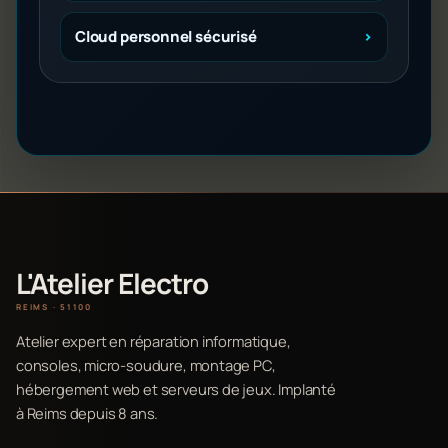
Cloud personnel sécurisé
L'Atelier Electro
REIMS · 51100
Atelier expert en réparation informatique,
consoles, micro-soudure, montage PC,
hébergement web et serveurs de jeux. Implanté
à Reims depuis 8 ans.