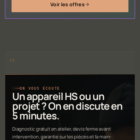
Voir les offres
ON VOUS ÉCOUTE
Un appareil HS ou un
projet ? On en discute en
5 minutes.
Diagnostic gratuit en atelier, devis ferme avant
intervention, garantie sur les pièces et la main-