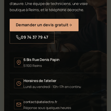
d'œuvre. Une équipe de techniciens, une vraie
boutique à Reims, et le téléphone décroche.
Demander un devis gratuit
09 74 37 79 47
6 Bis Rue Denis Papin
51100 Reims
Horaires de l'atelier
Lundi au vendredi : 10h–17h en continu
contact@atelectro.fr
Réponse sous quelques heures