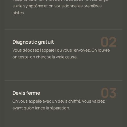
sur le symptôme et on vous donne les premières
pistes.
Diagnostic gratuit
Vous déposez l'appareil ou vous l'envoyez. On l'ouvre,
on teste, on cherche la vraie cause.
Devis ferme
On vous appelle avec un devis chiffré. Vous validez
avant qu'on lance la réparation.