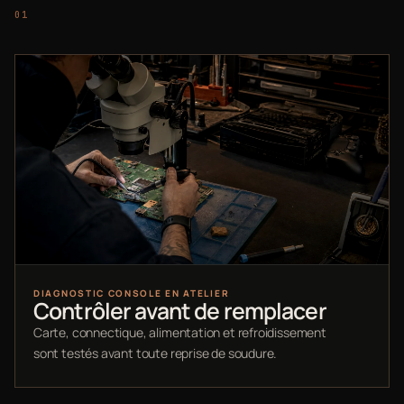
DIAGNOSTIC CONSOLE EN ATELIER
Contrôler avant de remplacer
Carte, connectique, alimentation et refroidissement
sont testés avant toute reprise de soudure.