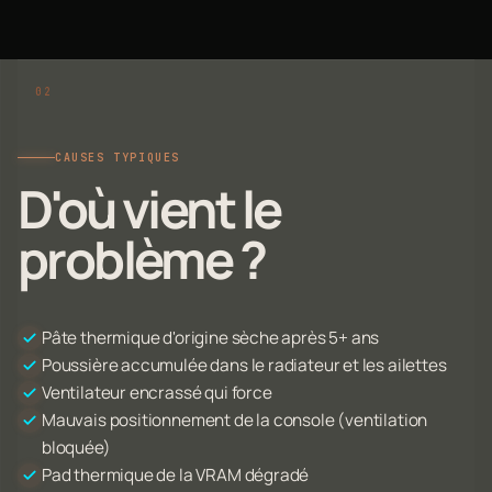
CAUSES TYPIQUES
D'où vient le
problème ?
Pâte thermique d'origine sèche après 5+ ans
Poussière accumulée dans le radiateur et les ailettes
Ventilateur encrassé qui force
Mauvais positionnement de la console (ventilation
bloquée)
Pad thermique de la VRAM dégradé