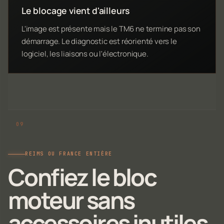
Le blocage vient d'ailleurs
L'image est présente mais le TM6 ne termine pas son
démarrage. Le diagnostic est réorienté vers le
logiciel, les liaisons ou l'électronique.
REIMS OU FRANCE ENTIÈRE
Confiez le bloc
moteur sans
accessoires inutiles