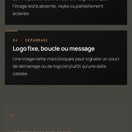
l'image reste absente, rayée ou partiellement
éclairée.
04 · DÉMARRAGE
Logo fixe, boucle ou message
Une image nette mais bloquée peut signaler un souci
de démarrage ou de logiciel plutôt qu'une dalle
cassée.