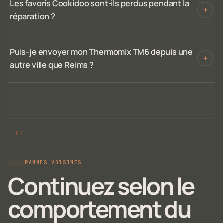
Les favoris Cookidoo sont-ils perdus pendant la
+
réparation ?
Puis-je envoyer mon Thermomix TM6 depuis une
+
autre ville que Reims ?
PANNES VOISINES
Continuez selon le
comportement du