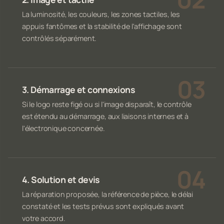
La luminosité, les couleurs, les zones tactiles, les
appuis fantômes et la stabilité de l'affichage sont
contrôlés séparément.
3. Démarrage et connexions
Si le logo reste figé ou si l'image disparaît, le contrôle
est étendu au démarrage, aux liaisons internes et à
l'électronique concernée.
4. Solution et devis
La réparation proposée, la référence de pièce, le délai
constaté et les tests prévus sont expliqués avant
votre accord.