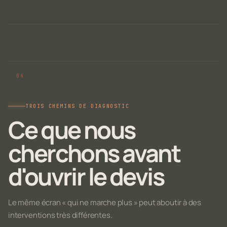
TROIS CHEMINS DE DIAGNOSTIC
Ce que nous
cherchons avant
d'ouvrir le devis
Le même écran « qui ne marche plus » peut aboutir à des
interventions très différentes.