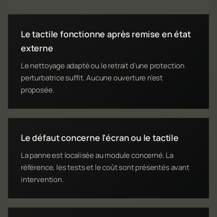
Le tactile fonctionne après remise en état
externe
Le nettoyage adapté ou le retrait d'une protection
perturbatrice suffit. Aucune ouverture n'est
proposée.
Le défaut concerne l'écran ou le tactile
La panne est localisée au module concerné. La
référence, les tests et le coût sont présentés avant
intervention.