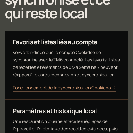
qui reste local
Favoris et listes liés au compte
Vorwerk indique que le compte Cookidoo se
synchronise avec le TM6 connecté. Les favoris, listes
de recettes et éléments de « Ma Semaine » peuvent
réapparaître après reconnexion et synchronisation.
Fonctionnement de la synchronisation Cookidoo →
Paramètres et historique local
Une restauration d'usine efface les réglages de
l'appareil et l'historique des recettes cuisinées, puis