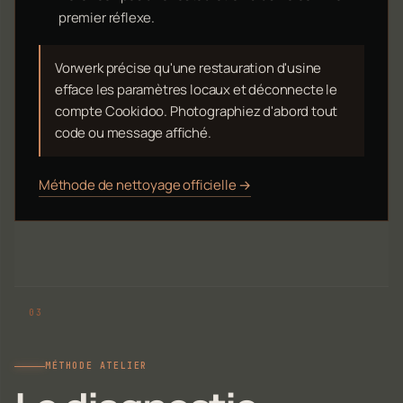
premier réflexe.
Vorwerk précise qu'une restauration d'usine
efface les paramètres locaux et déconnecte le
compte Cookidoo. Photographiez d'abord tout
code ou message affiché.
Méthode de nettoyage officielle →
MÉTHODE ATELIER