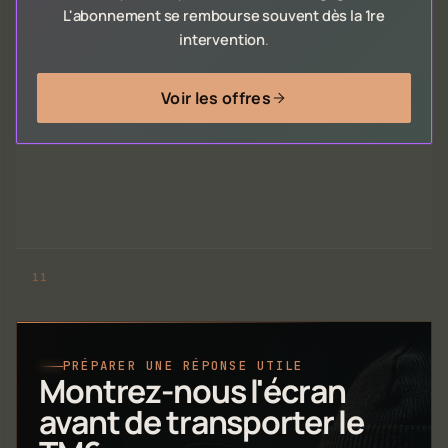
L'abonnement se rembourse souvent dès la 1re
intervention
.
Voir les offres
PRÉPARER UNE RÉPONSE UTILE
Montrez-nous l'écran
avant de transporter le