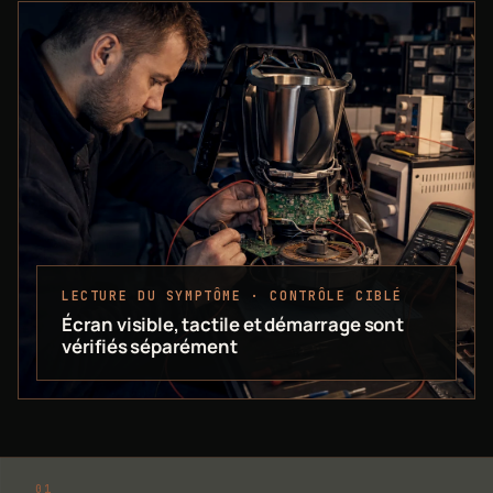
LECTURE DU SYMPTÔME · CONTRÔLE CIBLÉ
Écran visible, tactile et démarrage sont
vérifiés séparément