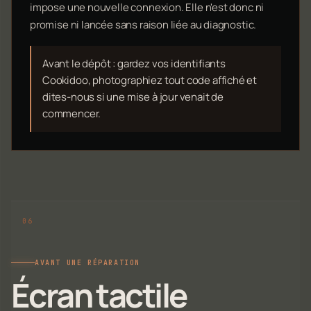
impose une nouvelle connexion. Elle n'est donc ni
promise ni lancée sans raison liée au diagnostic.
Avant le dépôt : gardez vos identifiants
Cookidoo, photographiez tout code affiché et
dites-nous si une mise à jour venait de
commencer.
AVANT UNE RÉPARATION
Écran tactile