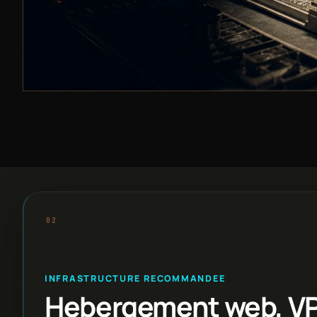
INFRASTRUCTURE RECOMMANDEE
Hebergement web, VPS