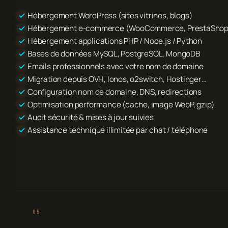
Hébergement WordPress (sites vitrines, blogs)
Hébergement e-commerce (WooCommerce, PrestaShop
Hébergement applications PHP / Node.js / Python
Bases de données MySQL, PostgreSQL, MongoDB
Emails professionnels avec votre nom de domaine
Migration depuis OVH, Ionos, o2switch, Hostinger…
Configuration nom de domaine, DNS, redirections
Optimisation performance (cache, image WebP, gzip)
Audit sécurité & mises à jour suivies
Assistance technique illimitée par chat / téléphone