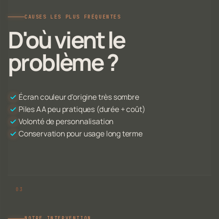
CAUSES LES PLUS FRÉQUENTES
D'où vient le
problème ?
Écran couleur d'origine très sombre
Piles AA peu pratiques (durée + coût)
Volonté de personnalisation
Conservation pour usage long terme
NOTRE INTERVENTION