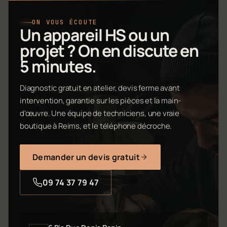
ON VOUS ÉCOUTE
Un appareil HS ou un
projet ? On en discute en
5 minutes.
Diagnostic gratuit en atelier, devis ferme avant
intervention, garantie sur les pièces et la main-
d'œuvre. Une équipe de techniciens, une vraie
boutique à Reims, et le téléphone décroche.
Demander un devis gratuit
09 74 37 79 47