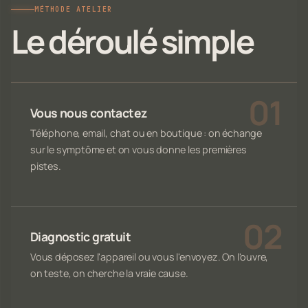
MÉTHODE ATELIER
Le déroulé simple
Vous nous contactez
Téléphone, email, chat ou en boutique : on échange
sur le symptôme et on vous donne les premières
pistes.
Diagnostic gratuit
Vous déposez l'appareil ou vous l'envoyez. On l'ouvre,
on teste, on cherche la vraie cause.