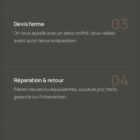
Devis ferme
On vous appelle avec un devis chiffré. Vous validez
avant qu'on lance la réparation.
Réparation & retour
Pièces neuves ou équivalentes, soudure pro, tests,
garantie sur l'intervention.