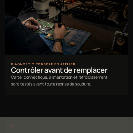
DIAGNOSTIC CONSOLE EN ATELIER
Contrôler avant de remplacer
Carte, connectique, alimentation et refroidissement
sont testés avant toute reprise de soudure.