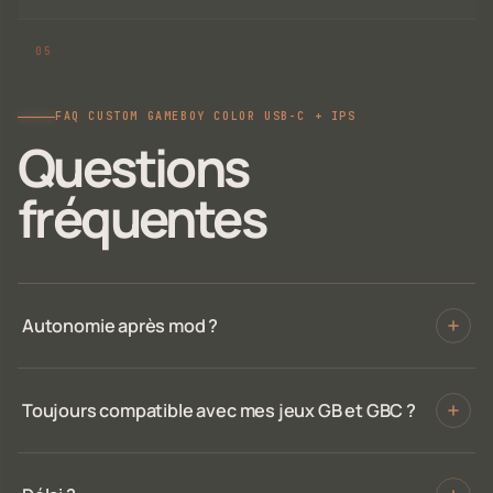
FAQ CUSTOM GAMEBOY COLOR USB-C + IPS
Questions
fréquentes
Autonomie après mod ?
Toujours compatible avec mes jeux GB et GBC ?