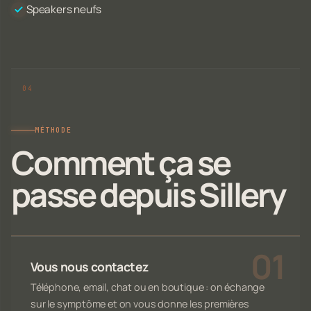
Speakers neufs
MÉTHODE
Comment ça se
passe depuis Sillery
Vous nous contactez
Téléphone, email, chat ou en boutique : on échange
sur le symptôme et on vous donne les premières