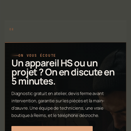
ON VOUS ÉCOUTE
Un appareil HS ou un
projet ? On en discute en
5 minutes.
Diagnostic gratuit en atelier, devis ferme avant
intervention, garantie sur les pièces et la main-
d'œuvre. Une équipe de techniciens, une vraie
boutique à Reims, et le téléphone décroche.