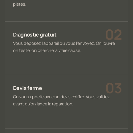
pistes.
Diagnostic gratuit
Vous déposez l'appareil ou vous l'envoyez. On l'ouvre,
on teste, on cherche la vraie cause.
Devis ferme
On vous appelle avec un devis chiffré. Vous validez
avant qu'on lance la réparation.