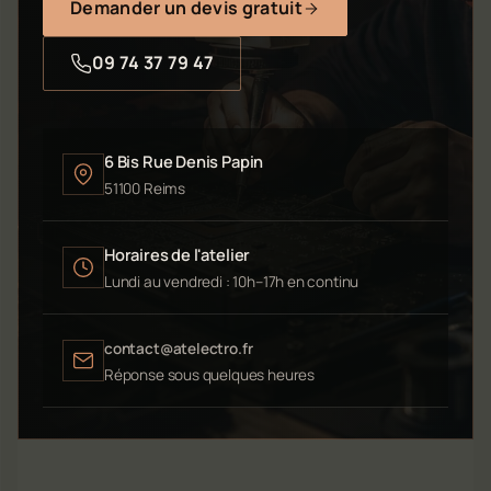
Demander un devis gratuit
09 74 37 79 47
6 Bis Rue Denis Papin
51100 Reims
Horaires de l'atelier
Lundi au vendredi : 10h–17h en continu
contact@atelectro.fr
Réponse sous quelques heures