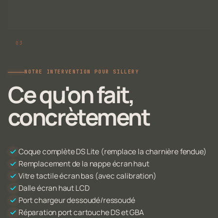
NOTRE INTERVENTION POUR SILLERY
Ce qu'on fait,
concrètement
Coque complète DS Lite (remplace la charnière fendue)
Remplacement de la nappe écran haut
Vitre tactile écran bas (avec calibration)
Dalle écran haut LCD
Port chargeur dessoudé/ressoudé
Réparation port cartouche DS et GBA