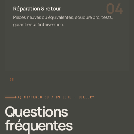
Réparation & retour
Pièces neuves ou équivalentes, soudure pro, tests,
garantie sur l'intervention.
FAQ NINTENDO DS / DS LITE · SILLERY
Questions
fréquentes