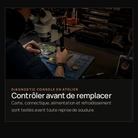
DIAGNOSTIC CONSOLE EN ATELIER
Contrôler avant de remplacer
Carte, connectique, alimentation et refroidissement
sont testés avant toute reprise de soudure.