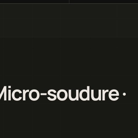
Micro-soudure ·