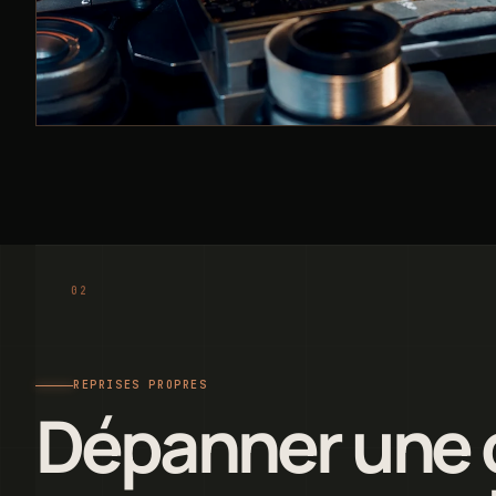
REPRISES PROPRES
Dépanner une 