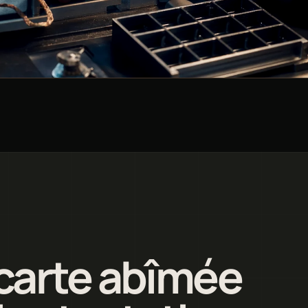
carte abîmée