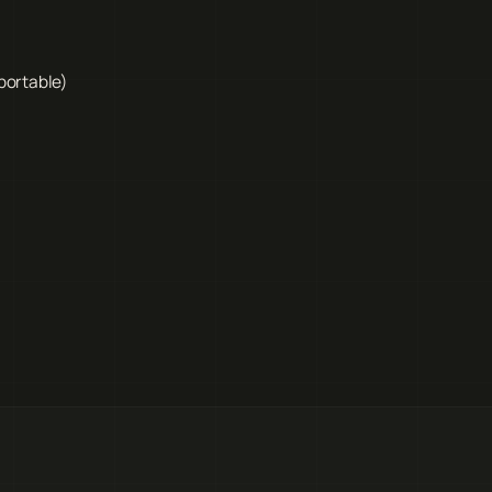
portable)