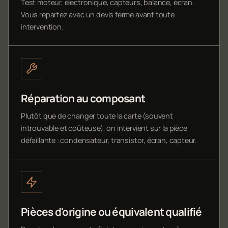
Test moteur, électronique, capteurs, balance, écran.
Vous repartez avec un devis ferme avant toute
intervention.
Réparation au composant
Plutôt que de changer toute la carte (souvent
introuvable et coûteuse), on intervient sur la pièce
défaillante : condensateur, transistor, écran, capteur.
Pièces d'origine ou équivalent qualifié