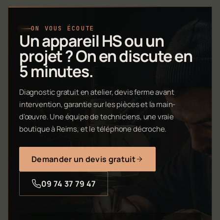
ON VOUS ÉCOUTE
Un appareil HS ou un
projet ? On en discute en
5 minutes.
Diagnostic gratuit en atelier, devis ferme avant
intervention, garantie sur les pièces et la main-
d'œuvre. Une équipe de techniciens, une vraie
boutique à Reims, et le téléphone décroche.
Demander un devis gratuit
09 74 37 79 47