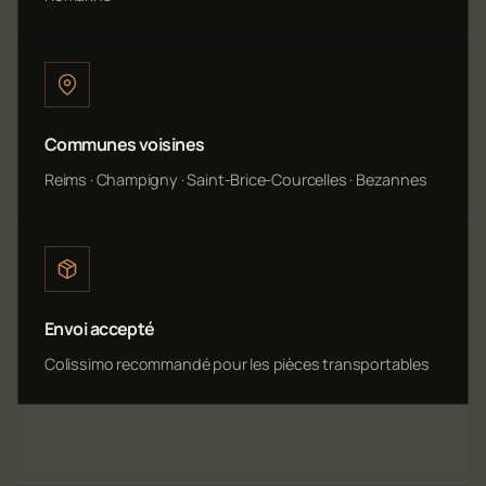
Communes voisines
Reims · Champigny · Saint-Brice-Courcelles · Bezannes
Envoi accepté
Colissimo recommandé pour les pièces transportables