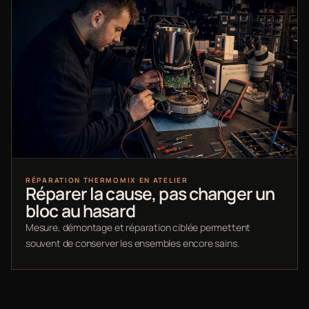
RÉPARATION THERMOMIX EN ATELIER
Réparer la cause, pas changer un
bloc au hasard
Mesure, démontage et réparation ciblée permettent
souvent de conserver les ensembles encore sains.