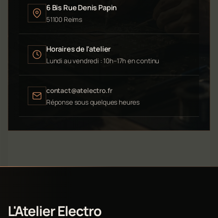
6 Bis Rue Denis Papin
51100 Reims
Horaires de l'atelier
Lundi au vendredi : 10h–17h en continu
contact@atelectro.fr
Réponse sous quelques heures
L'Atelier Electro