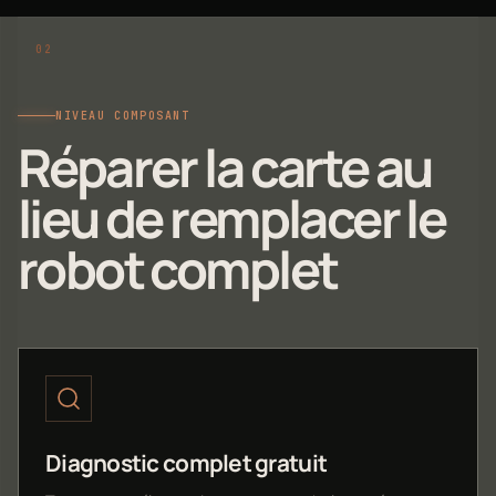
NIVEAU COMPOSANT
Réparer la carte au
lieu de remplacer le
robot complet
Diagnostic complet gratuit