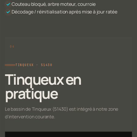
Couteau bloqué, arbre moteur, courroie
Décodage / réinitialisation après mise à jour ratée
TINQUEUX · 51430
Tinqueux en
pratique
Le bassin de Tinqueux (51430) est intégré à notre zone
d'intervention courante.