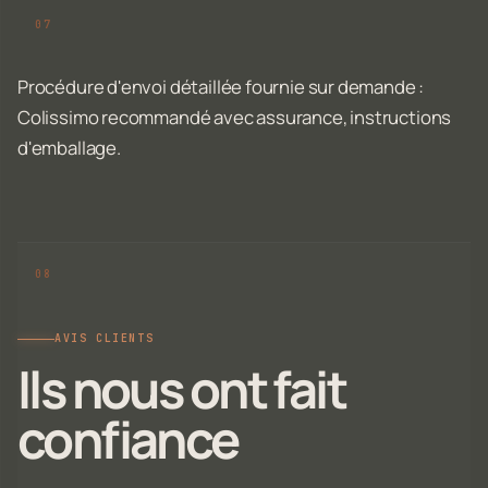
Procédure d'envoi détaillée fournie sur demande :
Colissimo recommandé avec assurance, instructions
d'emballage.
AVIS CLIENTS
Ils nous ont fait
confiance