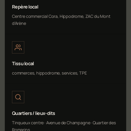
Repère local
Centre commercial Cora, Hippodrome, ZAC du Mont
d'Arène
Tissu local
commerces, hippodrome, services, TPE
Quartiers / lieux-dits
Tinqueux centre · Avenue de Champagne · Quartier des
Romarins