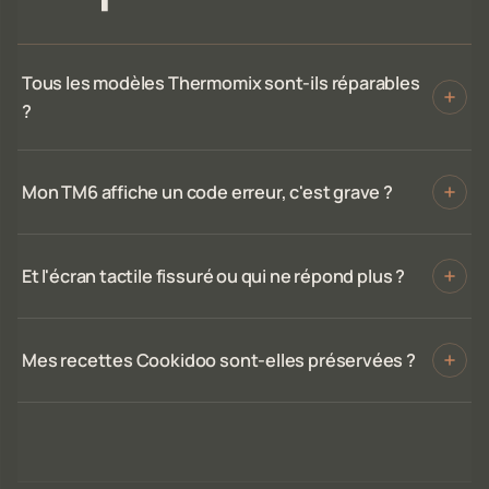
Tous les modèles Thermomix sont-ils réparables
?
Mon TM6 affiche un code erreur, c'est grave ?
Et l'écran tactile fissuré ou qui ne répond plus ?
Mes recettes Cookidoo sont-elles préservées ?