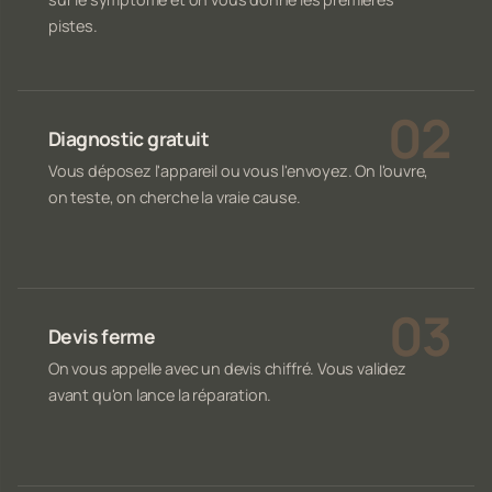
pistes.
Diagnostic gratuit
Vous déposez l'appareil ou vous l'envoyez. On l'ouvre,
on teste, on cherche la vraie cause.
Devis ferme
On vous appelle avec un devis chiffré. Vous validez
avant qu'on lance la réparation.