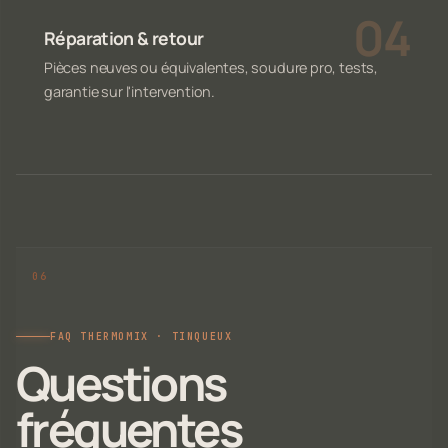
Réparation & retour
Pièces neuves ou équivalentes, soudure pro, tests,
garantie sur l'intervention.
FAQ THERMOMIX · TINQUEUX
Questions
fréquentes