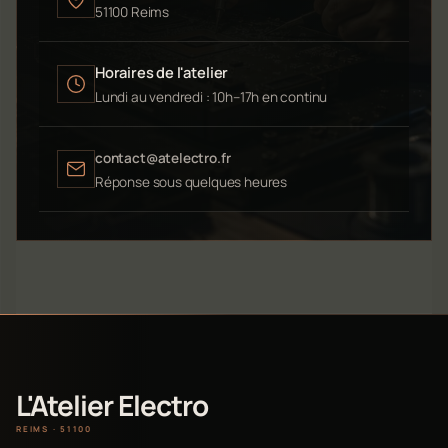
51100 Reims
Horaires de l'atelier
Lundi au vendredi : 10h–17h en continu
contact@atelectro.fr
Réponse sous quelques heures
L'Atelier Electro
REIMS · 51100