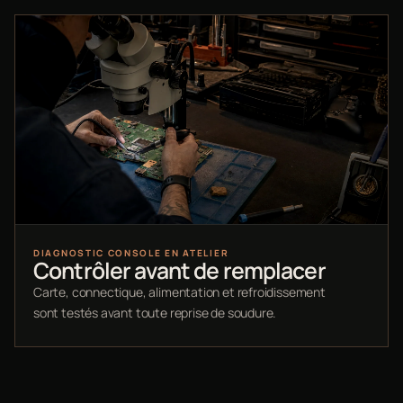
DIAGNOSTIC CONSOLE EN ATELIER
Contrôler avant de remplacer
Carte, connectique, alimentation et refroidissement
sont testés avant toute reprise de soudure.