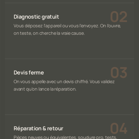
Diagnostic gratuit
Vous déposez l'appareil ou vous l'envoyez. On l'ouvre,
on teste, on cherche la vraie cause.
Devis ferme
On vous appelle avec un devis chiffré. Vous validez
avant qu'on lance la réparation.
Réparation & retour
Pièces neuves ou équivalentes, soudure pro, tests,