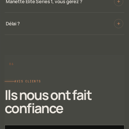
Manette Elite Series 1, vous gérez ?
Délai ?
AVIS CLIENTS
Ils nous ont fait
confiance