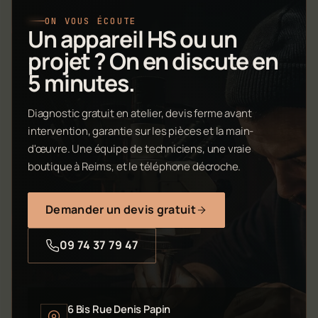
ON VOUS ÉCOUTE
Un appareil HS ou un
projet ? On en discute en
5 minutes.
Diagnostic gratuit en atelier, devis ferme avant
intervention, garantie sur les pièces et la main-
d'œuvre. Une équipe de techniciens, une vraie
boutique à Reims, et le téléphone décroche.
Demander un devis gratuit
09 74 37 79 47
6 Bis Rue Denis Papin