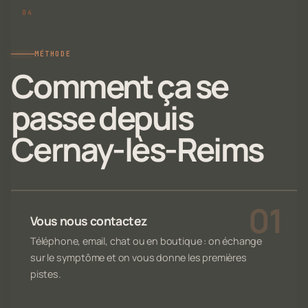
MÉTHODE
Comment ça se
passe depuis
Cernay-lès-Reims
Vous nous contactez
Téléphone, email, chat ou en boutique : on échange
sur le symptôme et on vous donne les premières
pistes.