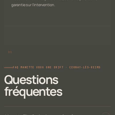
garantie sur l'intervention.
FAQ MANETTE XBOX ONE DRIFT · CERNAY-LÈS-REIMS
Questions
fréquentes