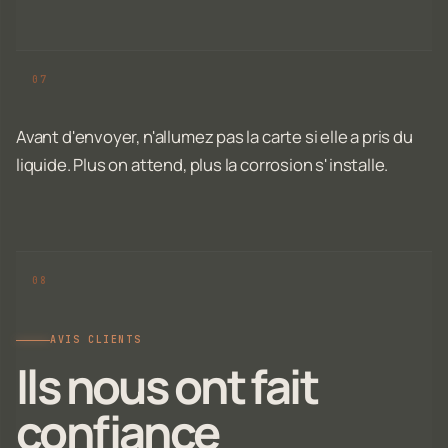
Avant d'envoyer, n'allumez pas la carte si elle a pris du
liquide. Plus on attend, plus la corrosion s'installe.
AVIS CLIENTS
Ils nous ont fait
confiance