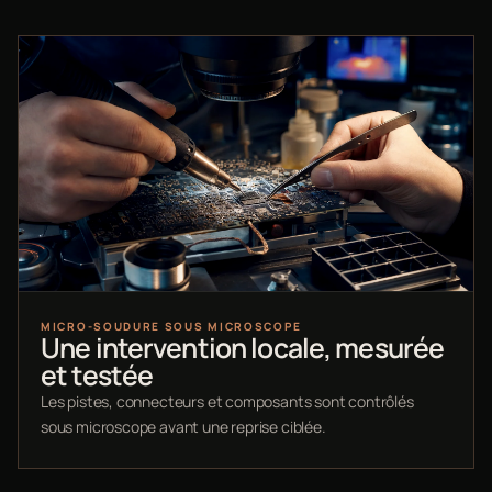
MICRO-SOUDURE SOUS MICROSCOPE
Une intervention locale, mesurée
et testée
Les pistes, connecteurs et composants sont contrôlés
sous microscope avant une reprise ciblée.