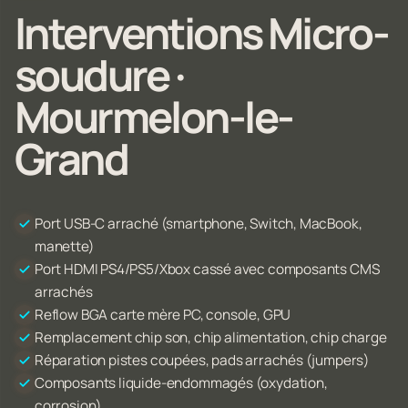
Interventions Micro-
soudure ·
Mourmelon-le-
Grand
Port USB-C arraché (smartphone, Switch, MacBook,
manette)
Port HDMI PS4/PS5/Xbox cassé avec composants CMS
arrachés
Reflow BGA carte mère PC, console, GPU
Remplacement chip son, chip alimentation, chip charge
Réparation pistes coupées, pads arrachés (jumpers)
Composants liquide-endommagés (oxydation,
corrosion)