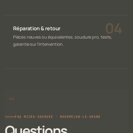
Réparation & retour
Pièces neuves ou équivalentes, soudure pro, tests,
garantie sur l'intervention.
FAQ MICRO-SOUDURE · MOURMELON-LE-GRAND
Questions