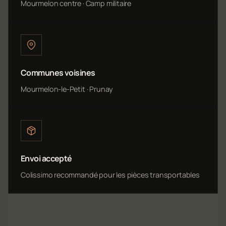
Mourmelon centre · Camp militaire
Communes voisines
Mourmelon-le-Petit · Prunay
Envoi accepté
Colissimo recommandé pour les pièces transportables