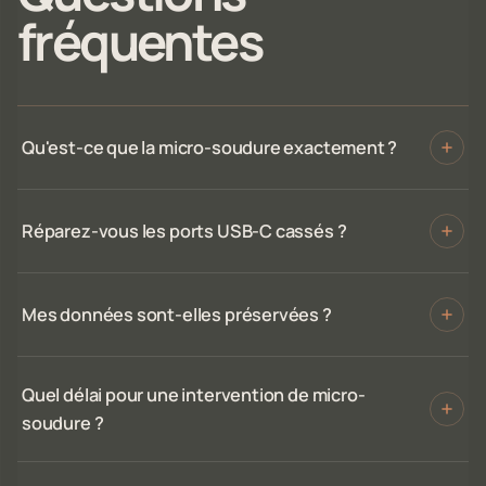
fréquentes
Qu'est-ce que la micro-soudure exactement ?
Réparez-vous les ports USB-C cassés ?
Mes données sont-elles préservées ?
Quel délai pour une intervention de micro-
soudure ?