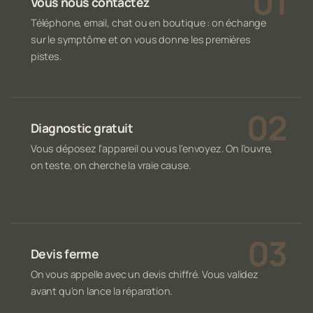
Vous nous contactez
Téléphone, email, chat ou en boutique : on échange
sur le symptôme et on vous donne les premières
pistes.
Diagnostic gratuit
Vous déposez l'appareil ou vous l'envoyez. On l'ouvre,
on teste, on cherche la vraie cause.
Devis ferme
On vous appelle avec un devis chiffré. Vous validez
avant qu'on lance la réparation.