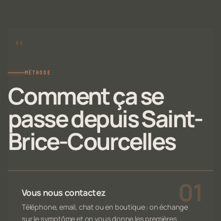
MÉTHODE
Comment ça se
passe depuis Saint-
Brice-Courcelles
Vous nous contactez
Téléphone, email, chat ou en boutique : on échange
sur le symptôme et on vous donne les premières