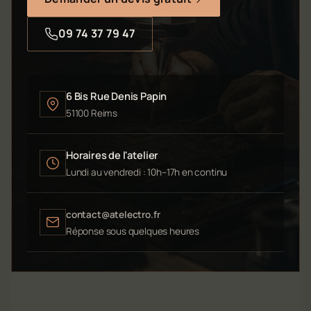
09 74 37 79 47
6 Bis Rue Denis Papin
51100 Reims
Horaires de l'atelier
Lundi au vendredi : 10h–17h en continu
contact@atelectro.fr
Réponse sous quelques heures