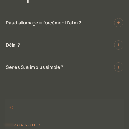
Pas d'allumage = forcément l'alim ?
Délai ?
Series S, alim plus simple ?
AVIS CLIENTS