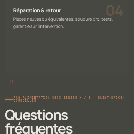
Réparation & retour
Pièces neuves ou équivalentes, soudure pro, tests,
garantie sur l'intervention.
FAQ ALIMENTATION XBOX SERIES X / S · SAINT-BRICE-
COURCELLES
Questions
fréquentes