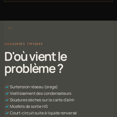
CAUSES TYPIQUES
D'où vient le
problème ?
Surtension réseau (orage)
Vieillissement des condensateurs
Soudures sèches sur la carte d'alim
Mosfets de sortie HS
Court-circuit suite à liquide renversé