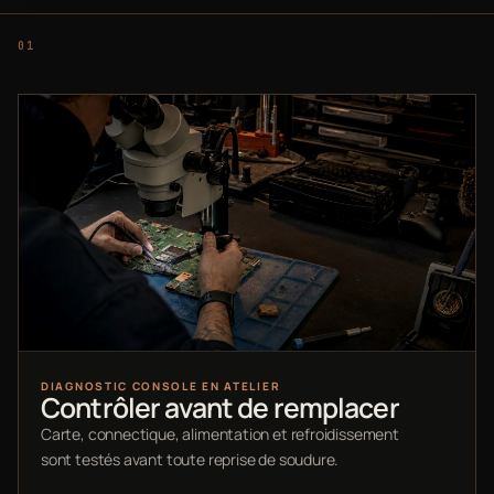
DIAGNOSTIC CONSOLE EN ATELIER
Contrôler avant de remplacer
Carte, connectique, alimentation et refroidissement
sont testés avant toute reprise de soudure.