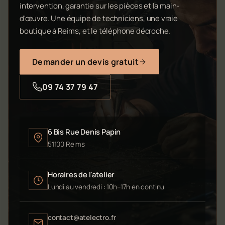
intervention, garantie sur les pièces et la main-
d'œuvre. Une équipe de techniciens, une vraie
boutique à Reims, et le téléphone décroche.
Demander un devis gratuit
09 74 37 79 47
6 Bis Rue Denis Papin
51100 Reims
Horaires de l'atelier
Lundi au vendredi : 10h–17h en continu
contact@atelectro.fr