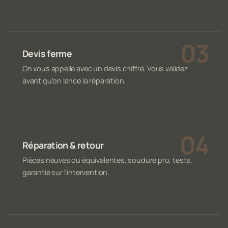
Devis ferme
On vous appelle avec un devis chiffré. Vous validez
avant qu'on lance la réparation.
Réparation & retour
Pièces neuves ou équivalentes, soudure pro, tests,
garantie sur l'intervention.