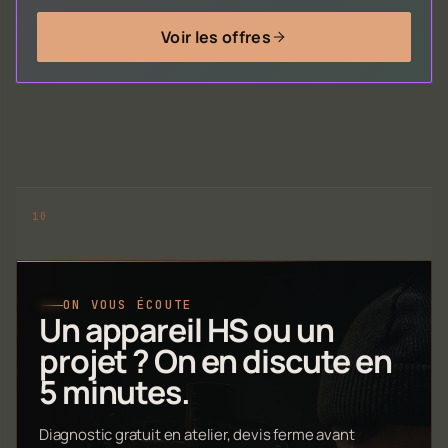
Voir les offres
ON VOUS ÉCOUTE
Un appareil HS ou un
projet ? On en discute en
5 minutes.
Diagnostic gratuit en atelier, devis ferme avant