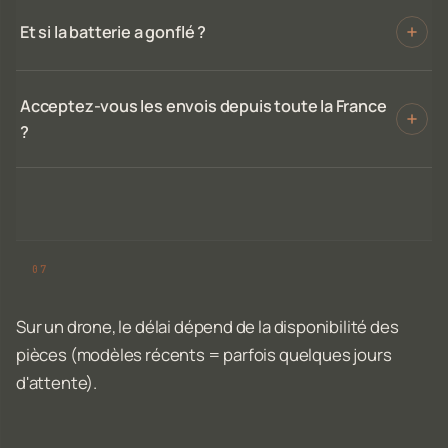
Et si la batterie a gonflé ?
Acceptez-vous les envois depuis toute la France
?
Sur un drone, le délai dépend de la disponibilité des
pièces (modèles récents = parfois quelques jours
d'attente).