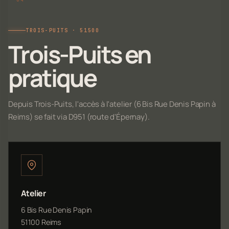
TROIS-PUITS · 51500
Trois-Puits en
pratique
Depuis Trois-Puits, l'accès à l'atelier (6 Bis Rue Denis Papin à
Reims) se fait via D951 (route d'Épernay).
Atelier
6 Bis Rue Denis Papin
51100 Reims