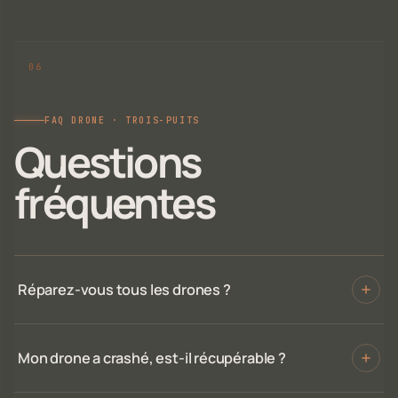
FAQ DRONE · TROIS-PUITS
Questions
fréquentes
Réparez-vous tous les drones ?
Mon drone a crashé, est-il récupérable ?