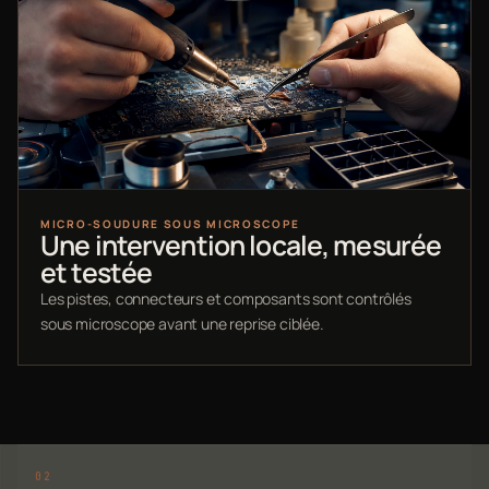
MICRO-SOUDURE SOUS MICROSCOPE
Une intervention locale, mesurée
et testée
Les pistes, connecteurs et composants sont contrôlés
sous microscope avant une reprise ciblée.