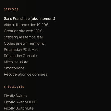
SERVICES
Sans Franchise (abonnement)
Aide à distance dès 19,90€
Création site web 199€
Statistiques temps réel
Codes erreur Thermomix
Réparation PC & Mac
Réparation Console
Micro-soudure
Smartphone
Récupération de données
SPÉCIALITÉS
Picofly Switch
Picofly Switch OLED
Picofly Switch Lite