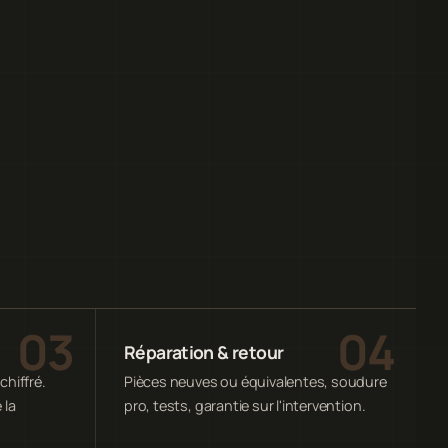
Réparation & retour
chiffré.
Pièces neuves ou équivalentes, soudure
 la
pro, tests, garantie sur l'intervention.