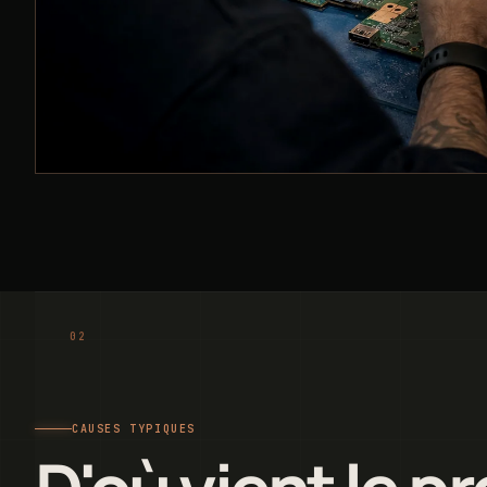
CAUSES TYPIQUES