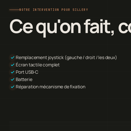
NOTRE INTERVENTION POUR SILLERY
Ce qu'on fait,
Remplacement joystick (gauche / droit / les deux)
Écran tactile complet
Port USB-C
Batterie
Réparation mécanisme de fixation