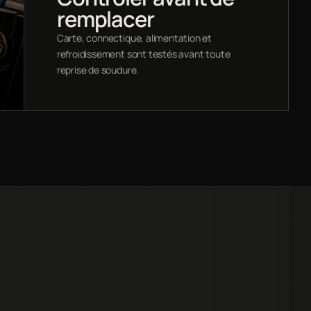
remplacer
Carte, connectique, alimentation et
refroidissement sont testés avant toute
reprise de soudure.