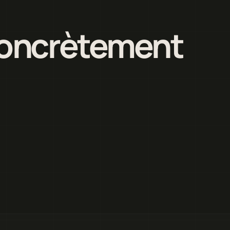
 concrètement