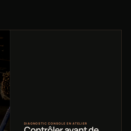
DIAGNOSTIC CONSOLE EN ATELIER
Contrôler avant de