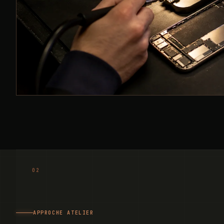
APPROCHE ATELIER