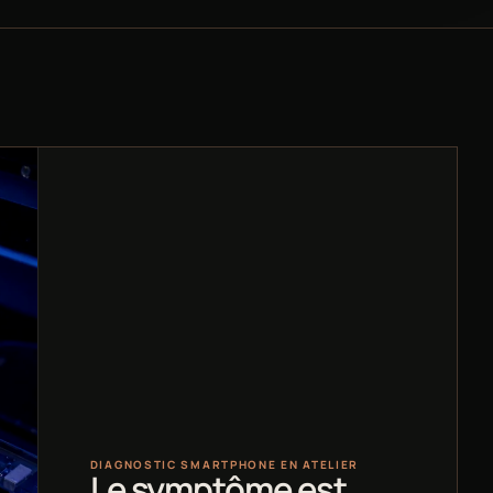
DIAGNOSTIC SMARTPHONE EN ATELIER
Le symptôme est