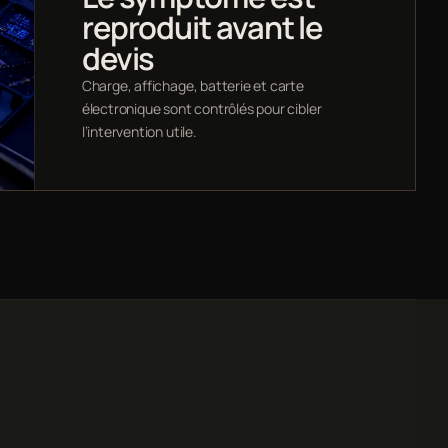
reproduit avant le
devis
Charge, affichage, batterie et carte
électronique sont contrôlés pour cibler
l’intervention utile.