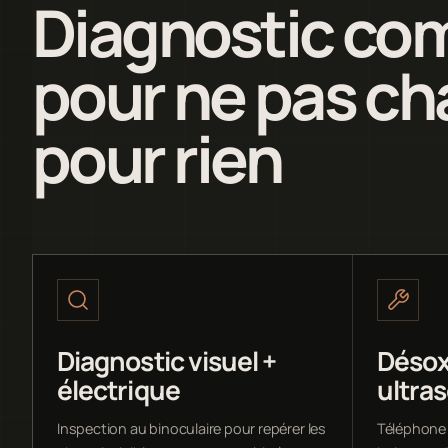
Diagnostic com
pour ne pas ch
pour rien
Diagnostic visuel +
Désox
électrique
ultra
Inspection au binoculaire pour repérer les
Téléphone 