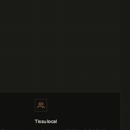
Tissu local