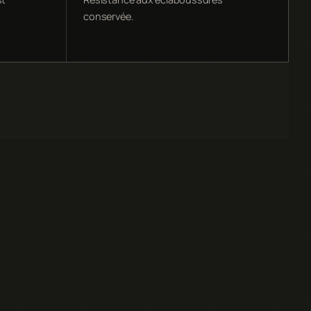
conservée.