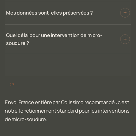
Mes données sont-elles préservées ?
Quel délai pour une intervention de micro-
soudure ?
Envoi France entière par Colissimo recommandé : c'est
notre fonctionnement standard pour les interventions
de micro-soudure.