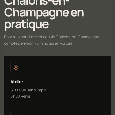
Champagne en
pratique
Pour rejoindre l'atelier depuis Châlons-en-Champagne,
comptez environ 75 minutes en voiture.
Atelier
6 Bis Rue Denis Papin
51100 Reims