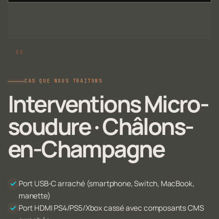
CAS QUE NOUS TRAITONS
Interventions Micro-
soudure · Châlons-
en-Champagne
Port USB-C arraché (smartphone, Switch, MacBook,
manette)
Port HDMI PS4/PS5/Xbox cassé avec composants CMS