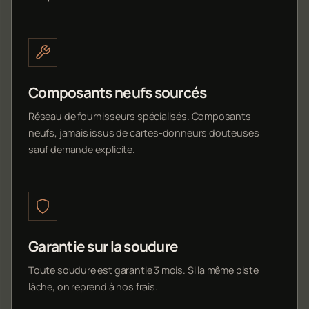
Composants neufs sourcés
Réseau de fournisseurs spécialisés. Composants
neufs, jamais issus de cartes-donneurs douteuses
sauf demande explicite.
Garantie sur la soudure
Toute soudure est garantie 3 mois. Si la même piste
lâche, on reprend à nos frais.