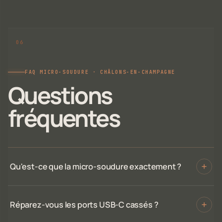
FAQ MICRO-SOUDURE · CHÂLONS-EN-CHAMPAGNE
Questions
fréquentes
Qu'est-ce que la micro-soudure exactement ?
Réparez-vous les ports USB-C cassés ?