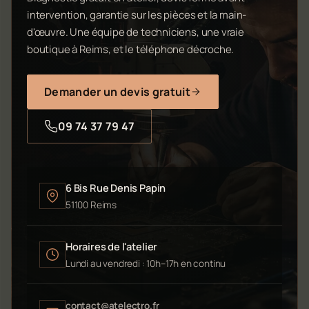
intervention, garantie sur les pièces et la main-
d'œuvre. Une équipe de techniciens, une vraie
boutique à Reims, et le téléphone décroche.
Demander un devis gratuit
09 74 37 79 47
6 Bis Rue Denis Papin
51100 Reims
Horaires de l'atelier
Lundi au vendredi : 10h–17h en continu
contact@atelectro.fr