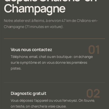
Champagne
Notre atelier est à Reims, à environ 47 km de Châlons-en-
Champagne (71 minutes en voiture).
Vous nous contactez
Téléphone, email, chat ou en boutique : on échange
sur le symptôme et on vous donne les premières
pistes.
Diagnostic gratuit
Vous déposez l'appareil ou vous l'envoyez. On l'ouvre,
on teste, on cherche la vraie cause.