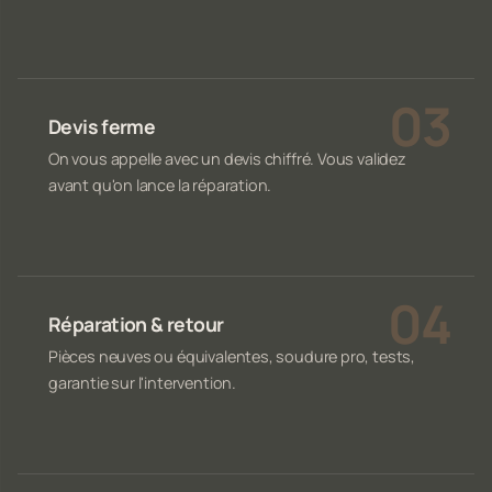
Devis ferme
On vous appelle avec un devis chiffré. Vous validez
avant qu'on lance la réparation.
Réparation & retour
Pièces neuves ou équivalentes, soudure pro, tests,
garantie sur l'intervention.