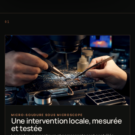
MICRO-SOUDURE SOUS MICROSCOPE
Une intervention locale, mesurée
et testée