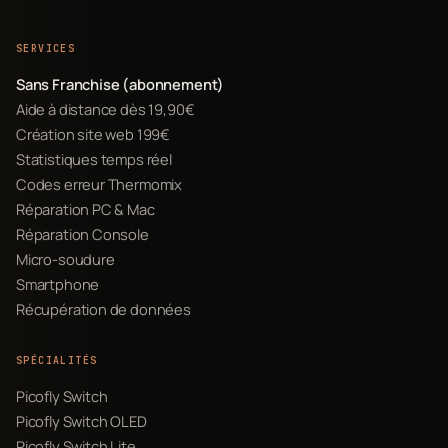
SERVICES
Sans Franchise (abonnement)
Aide à distance dès 19,90€
Création site web 199€
Statistiques temps réel
Codes erreur Thermomix
Réparation PC & Mac
Réparation Console
Micro-soudure
Smartphone
Récupération de données
SPÉCIALITÉS
Picofly Switch
Picofly Switch OLED
Picofly Switch Lite