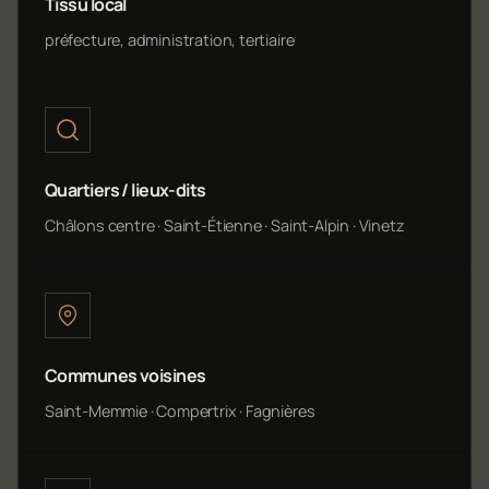
Tissu local
préfecture, administration, tertiaire
Quartiers / lieux-dits
Châlons centre · Saint-Étienne · Saint-Alpin · Vinetz
Communes voisines
Saint-Memmie · Compertrix · Fagnières