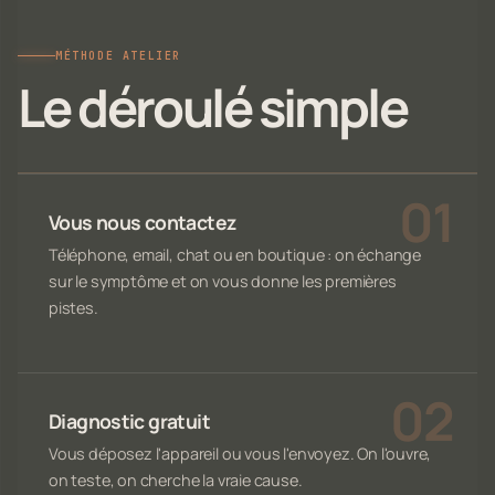
MÉTHODE ATELIER
Le déroulé simple
Vous nous contactez
Téléphone, email, chat ou en boutique : on échange
sur le symptôme et on vous donne les premières
pistes.
Diagnostic gratuit
Vous déposez l'appareil ou vous l'envoyez. On l'ouvre,
on teste, on cherche la vraie cause.