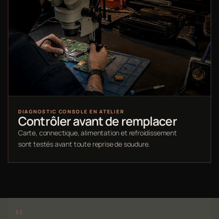
DIAGNOSTIC CONSOLE EN ATELIER
Contrôler avant de remplacer
Carte, connectique, alimentation et refroidissement
sont testés avant toute reprise de soudure.