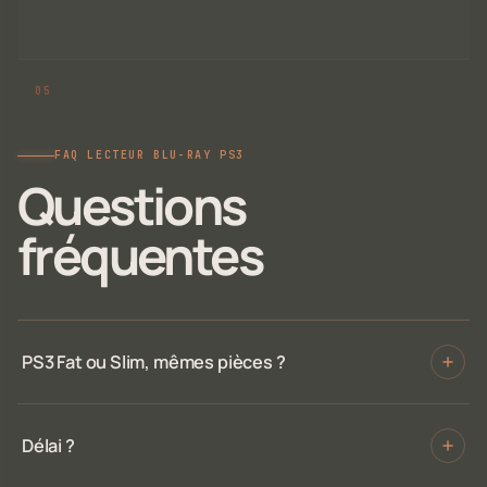
FAQ LECTEUR BLU-RAY PS3
Questions
fréquentes
PS3 Fat ou Slim, mêmes pièces ?
Délai ?