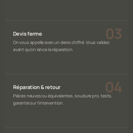
Devis ferme
On vous appelle avec un devis chiffré. Vous validez
avant qu'on lance la réparation.
Réparation & retour
Pièces neuves ou équivalentes, soudure pro, tests,
garantie sur l'intervention.