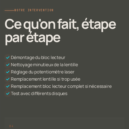
NOTRE INTERVENTION
Ce qu'on fait, étape
par étape
Démontage du bloc lecteur
Nettoyage minutieux de la lentille
Réglage du potentiomètre laser
Remplacement lentille si trop usée
Remplacement bloc lecteur complet si nécessaire
Test avec différents disques