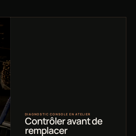
DIAGNOSTIC CONSOLE EN ATELIER
Contrôler avant de
remplacer