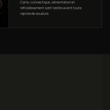
Carte, connectique, alimentation et
refroidissement sont testés avant toute
reprise de soudure.