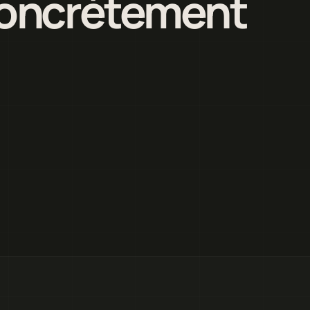
 concrètement