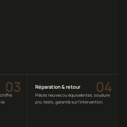
Réparation & retour
chiffré.
Pièces neuves ou équivalentes, soudure
 la
pro, tests, garantie sur l'intervention.