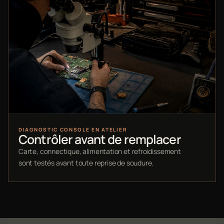
DIAGNOSTIC CONSOLE EN ATELIER
Contrôler avant de remplacer
Carte, connectique, alimentation et refroidissement
sont testés avant toute reprise de soudure.