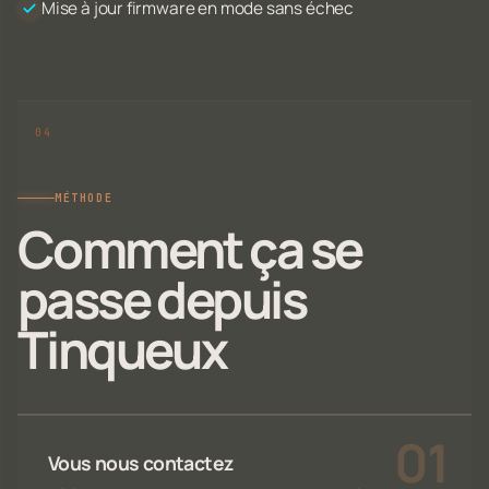
Mise à jour firmware en mode sans échec
MÉTHODE
Comment ça se
passe depuis
Tinqueux
Vous nous contactez