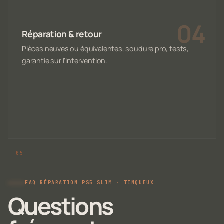
Réparation & retour
Pièces neuves ou équivalentes, soudure pro, tests,
garantie sur l'intervention.
FAQ RÉPARATION PS5 SLIM · TINQUEUX
Questions