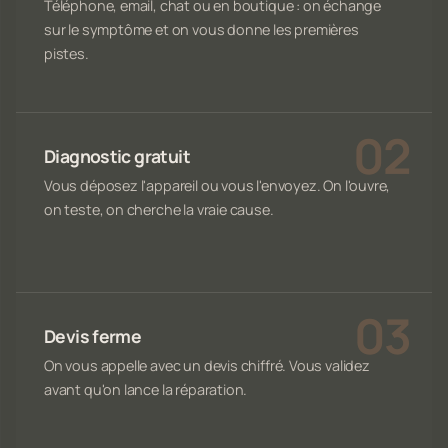
Téléphone, email, chat ou en boutique : on échange
sur le symptôme et on vous donne les premières
pistes.
Diagnostic gratuit
Vous déposez l'appareil ou vous l'envoyez. On l'ouvre,
on teste, on cherche la vraie cause.
Devis ferme
On vous appelle avec un devis chiffré. Vous validez
avant qu'on lance la réparation.