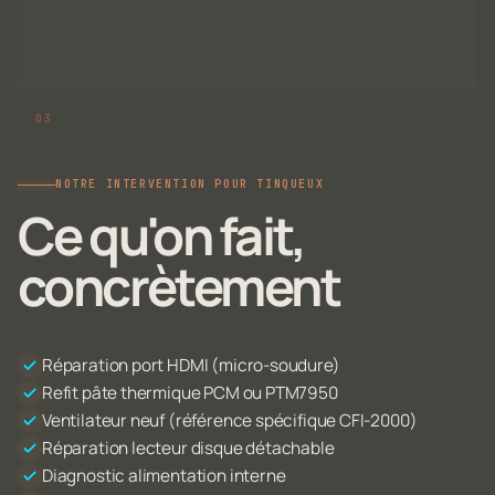
NOTRE INTERVENTION POUR TINQUEUX
Ce qu'on fait,
concrètement
Réparation port HDMI (micro-soudure)
Refit pâte thermique PCM ou PTM7950
Ventilateur neuf (référence spécifique CFI-2000)
Réparation lecteur disque détachable
Diagnostic alimentation interne