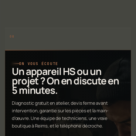
ON VOUS ÉCOUTE
Un appareil HS ou un
projet ? On en discute en
5 minutes.
Diagnostic gratuit en atelier, devis ferme avant
intervention, garantie sur les pièces et la main-
d'œuvre. Une équipe de techniciens, une vraie
boutique à Reims, et le téléphone décroche.