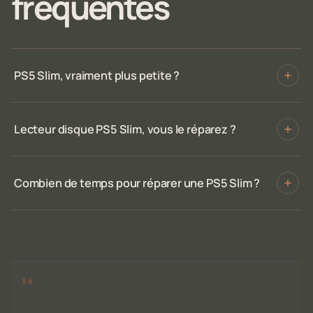
fréquentes
PS5 Slim, vraiment plus petite ?
Lecteur disque PS5 Slim, vous le réparez ?
Combien de temps pour réparer une PS5 Slim ?