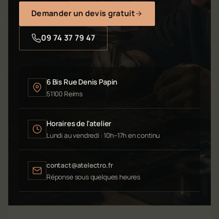
Demander un devis gratuit
09 74 37 79 47
6 Bis Rue Denis Papin
51100 Reims
Horaires de l'atelier
Lundi au vendredi : 10h–17h en continu
contact@atelectro.fr
Réponse sous quelques heures